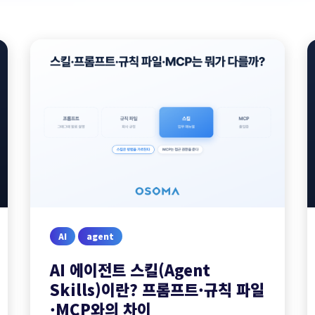
AI
agent
AI 에이전트 스킬(Agent
Skills)이란? 프롬프트·규칙 파일
·MCP와의 차이