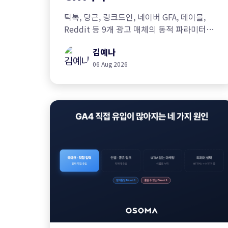
틱톡, 당근, 링크드인, 네이버 GFA, 데이블,
Reddit 등 9개 광고 매체의 동적 파라미터
문법과 UTM 조합 예시를 정리했습니다.
김예나
06 Aug 2026