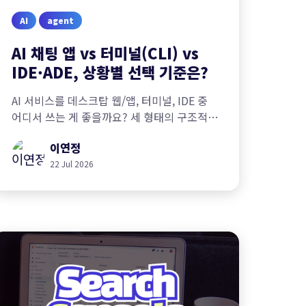
AI
agent
AI 채팅 앱 vs 터미널(CLI) vs
IDE·ADE, 상황별 선택 기준은?
AI 서비스를 데스크탑 웹/앱, 터미널, IDE 중
어디서 쓰는 게 좋을까요? 세 형태의 구조적
차이와 상황별 선택 기준을 정리했습니다.
이연정
22 Jul 2026