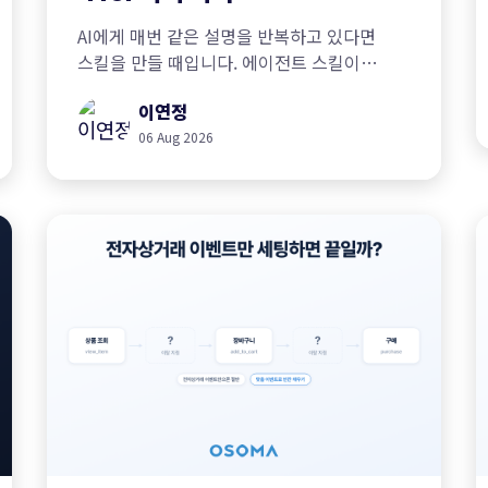
AI에게 매번 같은 설명을 반복하고 있다면
스킬을 만들 때입니다. 에이전트 스킬이
무엇이고 언제 쓰면 좋은지, 프롬프트·규칙
이연정
파일·MCP와의 차이를 정리합니다.
06 Aug 2026