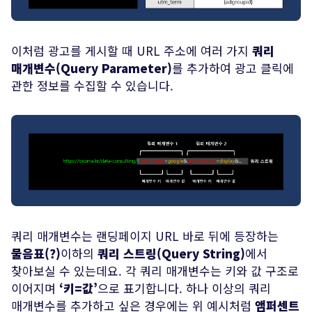
이처럼 광고를 게시할 때 URL 주소에 여러 가지
쿼리
매개변수(Query Parameter)
를 추가하여 광고 클릭에
관한 정보를 수집할 수 있습니다.
쿼리 매개변수는 랜딩페이지 URL 바로 뒤에 등장하는
물음표(?)
이하의
쿼리 스트링(Query String)
에서
찾아보실 수 있는데요. 각 쿼리 매개변수는 키와 값 구조로
이어지며
‘키=값’
으로 표기합니다. 하나 이상의 쿼리
매개변수를 추가하고 싶은 경우에는 위 예시처럼
앰퍼센트