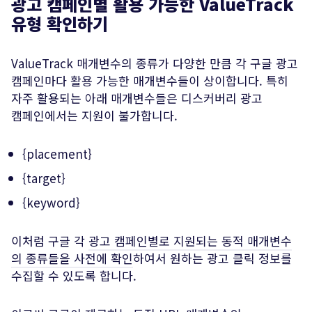
광고 캠페인별 활용 가능한 ValueTrack
유형 확인하기
ValueTrack 매개변수의 종류가 다양한 만큼 각 구글 광고
캠페인마다 활용 가능한 매개변수들이 상이합니다. 특히
자주 활용되는 아래 매개변수들은 디스커버리 광고
캠페인에서는 지원이 불가합니다.
{placement}
{target}
{keyword}
이처럼 구글 각
광고 캠페인별로 지원되는 동적 매개변수
의 종류들을 사전에 확인
하여서 원하는 광고 클릭 정보를
수집할 수 있도록 합니다.