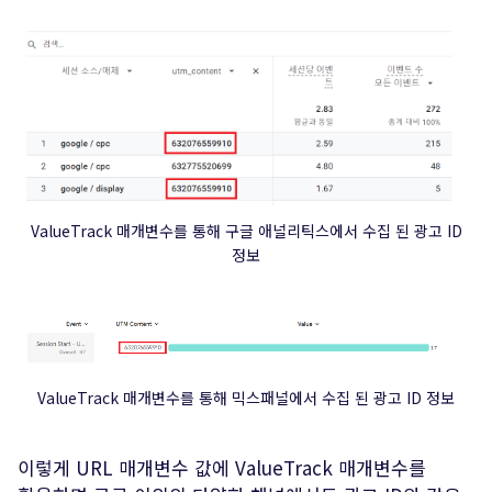
ValueTrack 매개변수를 통해 구글 애널리틱스에서 수집 된 광고 ID
정보
ValueTrack 매개변수를 통해 믹스패널에서 수집 된 광고 ID 정보
이렇게 URL 매개변수 값에 ValueTrack 매개변수를