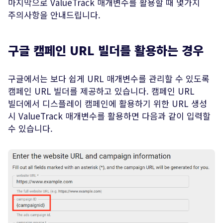
마지막으로 ValueTrack 매개변수를 활용할 때 몇가지
주의사항을 안내드립니다.
구글 캠페인 URL 빌더를 활용하는 경우
구글에서는 보다 쉽게 URL 매개변수를 관리할 수 있도록
캠페인 URL 빌더를 제공하고 있습니다. 캠페인 URL
빌더에서 디스플레이 캠페인에 활용하기 위한 URL 생성
시 ValueTrack 매개변수를 활용하면 다음과 같이 입력할
수 있습니다.