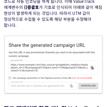
코드로 자동 인코딩을 하게 됩니다. 이때 ValueTrack
매개변수의
{}중괄호
가 기호로 인식되어 아래와 같이 깨짐
현상이 발생하게 되는 것입니다. 따라서 UTM 값이
정상적으로 수집될 수 있도록 해당 부분을 수정해야
합니다.