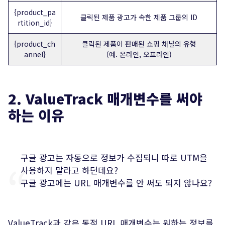
{product_pa
클릭된 제품 광고가 속한 제품 그룹의 ID
rtition_id}
{product_ch
클릭된 제품이 판매된 쇼핑 채널의 유형
annel}
(예. 온라인, 오프라인)
2. ValueTrack 매개변수를 써야
하는 이유
구글 광고는 자동으로 정보가 수집되니 따로 UTM을
사용하지 말라고 하던데요?
구글 광고에는 URL 매개변수를 안 써도 되지 않나요?
ValueTrack과 같은 동적 URL 매개변수는 원하는 정보를