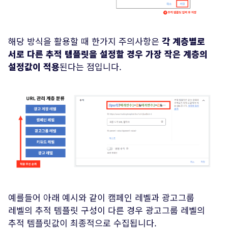
해당 방식을 활용할 때 한가지 주의사항은
각 계층별로
서로 다른 추적 템플릿을 설정할 경우
가장 작은 계층의
설정값이 적용
된다는 점입니다.
예를들어 아래 예시와 같이 캠페인 레벨과 광고그룹
레벨의 추적 템플릿 구성이 다른 경우 광고그룹 레벨의
추적 템플릿값이 최종적으로 수집됩니다.