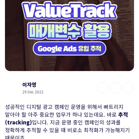
이자영
29 Dec 2022
성공적인 디지털 광고 캠페인 운영을 위해서 빠트리지
말아야 할 아주 중요한 업무가 하나 있는데요. 바로
추적
(tracking)
입니다. 지금 운영 중인 캠페인의 성과를
정확하게 추적할 수 있을 때 비로소 최적화가 가능해지기
때문이죠.