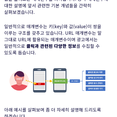
대한 설명에 앞서 관련한 기본 개념들을 간략히
살펴보겠습니다.
일반적으로 매개변수는 키(key)와 값(value)이 쌍을
이루는 구조를 갖추고 있습니다. URL 매개변수는 말
그대로 URL에 활용되는 매개변수이며 광고에서는
일반적으로
클릭과 관련된 다양한 정보
를 수집할 수
있도록 돕습니다.
아래 예시를 살펴보며 좀 더 자세히 설명해 드리도록
하겠습니다.