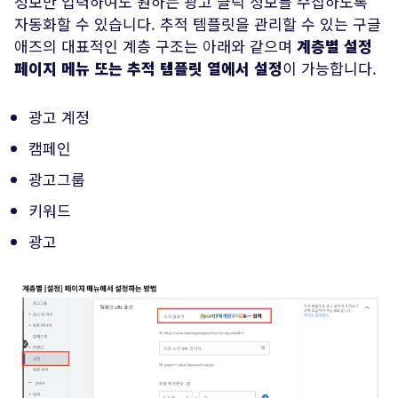
정보만 입력하여도 원하는 광고 클릭 정보를 수집하도록
자동화할 수 있습니다. 추적 템플릿을 관리할 수 있는 구글
애즈의 대표적인 계층 구조는 아래와 같으며
계층별 설정
페이지 메뉴 또는 추적 템플릿 열에서 설정
이 가능합니다.
광고 계정
캠페인
광고그룹
키워드
광고