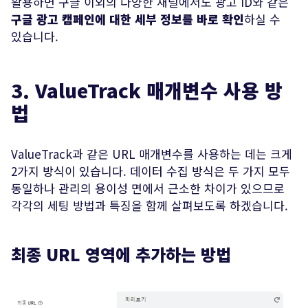
활용하면 구글 이외의 다양한 채널에서도 광고 ID와 같은
구글 광고 캠페인에 대한 세부 정보를 바로 확인
하실 수
있습니다.
3. ValueTrack 매개변수 사용 방
법
ValueTrack과 같은 URL 매개변수를 사용하는 데는 크게
2가지 방식이 있습니다. 데이터 수집 방식은 두 가지 모두
동일하나 관리의 용이성 면에서 근소한 차이가 있으므로
각각의 세팅 방법과 특징을 함께 살펴보도록 하겠습니다.
최종 URL 영역에 추가하는 방법