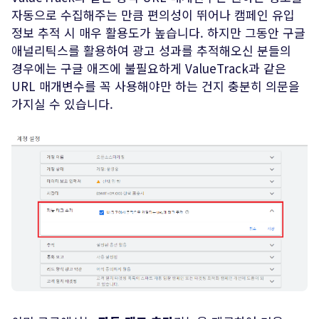
자동으로 수집해주는 만큼 편의성이 뛰어나 캠페인 유입
정보 추적 시 매우 활용도가 높습니다. 하지만 그동안 구글
애널리틱스를 활용하여 광고 성과를 추적해오신 분들의
경우에는 구글 애즈에 불필요하게 ValueTrack과 같은
URL 매개변수를 꼭 사용해야만 하는 건지 충분히 의문을
가지실 수 있습니다.