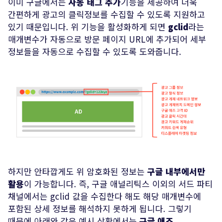
이미 구글에서는
자동 태그 추가
기능을 제공하여 더욱
간편하게 광고의 클릭정보를 수집할 수 있도록 지원하고
있기 때문입니다. 위 기능을 활성화하게 되면
gclid
라는
매개변수가 자동으로 방문 페이지 URL에 추가되어 세부
정보들을 자동으로 수집할 수 있도록 도와줍니다.
하지만 안타깝게도 위 암호화된 정보는
구글 내부에서만
활용
이 가능합니다. 즉, 구글 애널리틱스 이외의 서드 파티
채널에서는 gclid 값을 수집한다 해도 해당 매개변수에
포함된 상세 정보를 해석하지 못하게 됩니다. 그렇기
때문에 아래와 같은 예시 상황에서는
구글 애즈