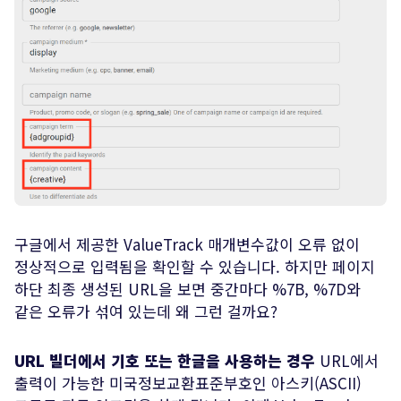
구글에서 제공한 ValueTrack 매개변수값이 오류 없이
정상적으로 입력됨을 확인할 수 있습니다. 하지만 페이지
하단 최종 생성된 URL을 보면 중간마다 %7B, %7D와
같은 오류가 섞여 있는데 왜 그런 걸까요?
URL 빌더에서 기호 또는 한글을 사용하는 경우
URL에서
출력이 가능한 미국정보교환표준부호인 아스키(ASCII)