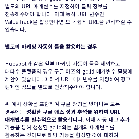
별도의 URL 매개변수를 지정하여 클릭 정보를
전송해주어야 합니다. 이때 동적 URL 변수인
ValueTrack을 활용한다면 보다 쉽게 URL을 관리하실 수
있습니다.
별도의 마케팅 자동화 툴을 활용하는 경우
Hubspot과 같은 일부 마케팅 자동화 툴을 제외하고
대다수 플랫폼의 경우 구글 애즈의 gclid 매개변수 활용에
제한이 있습니다. 따라서 URL 매개변수를 지정하여 광고
캠페인 정보를 별도로 전송해주어야 합니다.
위 예시 상황을 포함하여 구글 환경을 벗어나는 모든
경우에는
정확한 구글 애즈 성과 추적을 위하여 URL
매개변수를 필수적으로 활용
합니다. 이때 자동 태그 추가
기능을 통해 생성된 gclid와는 별개의 매개변수를
활용하는 것이므로 해당 기능을 활성한 것에 대하여