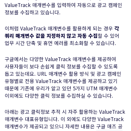
ValueTrack 매개변수를 입력하여 자동으로 광고 캠페인
정보를 수집하고 있습니다.
이처럼 ValueTrack 매개변수를 활용하게 되는 경우
각
쿼리 매개변수 값을 지정하지 않고 자동 수집
할 수 있어
업무 시간 단축 및 휴먼 에러를 최소화할 수 있습니다.
구글에서는 다양한 ValueTrack 매개변수를 제공하여
사용자들이 보다 손쉽게 클릭 정보를 수집할 수 있도록
돕고 있는데요. URL 매개변수 활용 방식 및 광고 캠페인
유형별로 전용 ValueTrack 매개변수를 제공하고 있기
때문에 기존에 우리가 알고 있던 5가지 UTM 매개변수
이외에도 다양한 클릭 정보를 수집하실 수 있습니다.
아래는 광고 클릭정보 추적 시 자주 활용하는 ValueTrack
매개변수 대표유형입니다. 이 외에도 다양한 ValueTrack
매개변수가 제공되고 있으니 자세한 내용은
구글 애즈 공