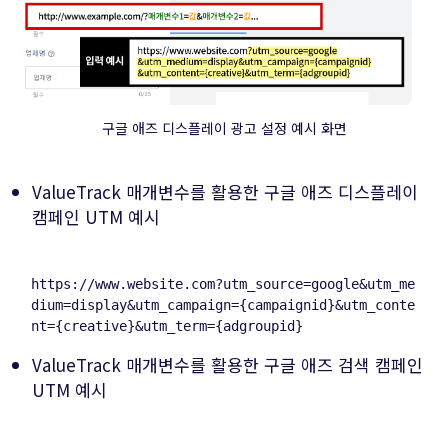
구글 애즈 디스플레이 광고 설정 예시 화면
ValueTrack 매개변수를 활용한 구글 애즈 디스플레이
캠페인 UTM 예시
https
:
//
www.website.com
?
utm_source
=
google
&
utm_me
dium
=
display
&
utm_campaign
=
{campaignid}&utm_conte
ValueTrack 매개변수를 활용한 구글 애즈 검색 캠페인
UTM 예시