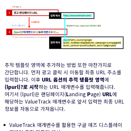
추적 템플릿 영역에 추가하는 방법 또한 마찬가지로
간단합니다. 먼저 광고 클릭 시 이동할 최종 URL 주소를
입력합니다. 이후
URL 옵션의 추적 템플릿 영역
에
{lpurl}?로 시작
하는 URL 매개변수를 입력해줍니다.
여기서 {lpurl}은 랜딩페이지(
L
anding
P
age)
URL
에
해당하는 ValueTrack 매개변수로 앞서 입력한 최종 URL
정보를 자동으로 가져옵니다.
ValueTrack 매개변수를 활용한 구글 애즈 디스플레이