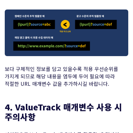
보다 구체적인 정보를 담고 있을수록 적용 우선순위를
가지게 되므로 해당 내용을 염두에 두어 필요에 따라
적절한 URL 매개변수 값을 추가하시길 바랍니다.
4. ValueTrack 매개변수 사용 시
주의사항