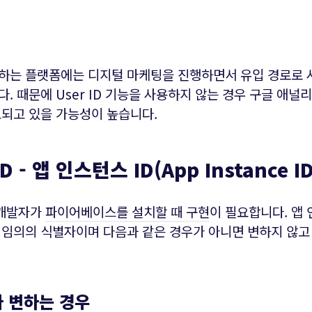
하는 플랫폼에는 디지털 마케팅을 진행하면서 유입 경로로
. 때문에 User ID 기능을 사용하지 않는 경우 구글 애널
고되고 있을 가능성이 높습니다.
D - 앱 인스턴스 ID(App Instance ID
 개발자가
파이어베이스를 설치할 때 구현
이 필요합니다. 앱 
 임의의 식별자이며 다음과 같은 경우가 아니면 변하지 않고
가 변하는 경우