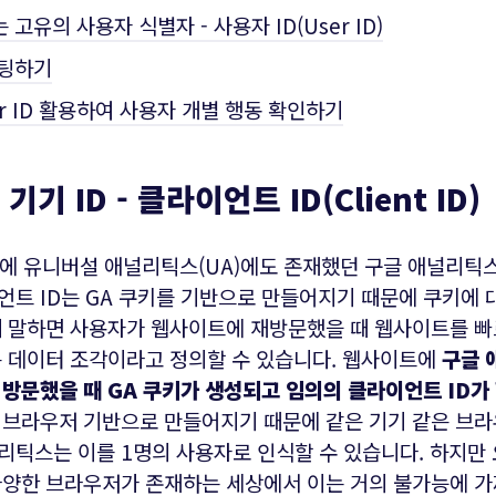
유의 사용자 식별자 - 사용자 ID(User ID)
 세팅하기
er ID 활용하여 사용자 개별 행동 확인하기
기기 ID - 클라이언트 ID(Client ID)
존에 유니버설 애널리틱스(UA)에도 존재했던 구글 애널리틱
트 ID는 GA 쿠키를 기반으로 만들어지기 때문에 쿠키에 
게 말하면 사용자가 웹사이트에 재방문했을 때 웹사이트를 
은 데이터 조각이라고 정의할 수 있습니다. 웹사이트에
구글 
방문했을 때 GA 쿠키가 생성되고 임의의 클라이언트 ID가
 브라우저 기반으로 만들어지기 때문에 같은 기기 같은 브
리틱스는 이를 1명의 사용자로 인식할 수 있습니다. 하지만
다양한 브라우저가 존재하는 세상에서 이는 거의 불가능에 가