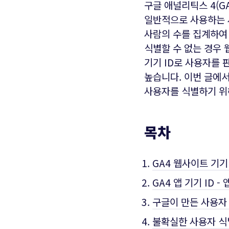
구글 애널리틱스 4(G
일반적으로 사용하는 
사람의 수를 집계하여
식별할 수 없는 경우 
기기 ID로 사용자를
높습니다. 이번 글에
사용자를 식별하기 위해
목차
GA4 웹사이트 기기 I
GA4 앱 기기 ID - 
구글이 만든 사용자 식
불확실한 사용자 식