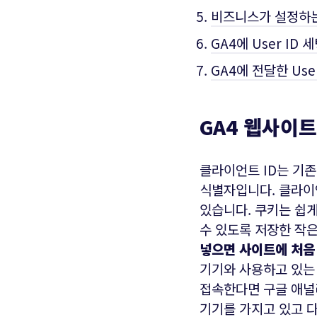
비즈니스가 설정하는 고
GA4에 User ID
GA4에 전달한 Us
GA4 웹사이트 
클라이언트 ID는 기
식별자입니다. 클라이언
있습니다. 쿠키는 쉽
수 있도록 저장한 작
넣으면 사이트에 처음 
기기와 사용하고 있는
접속한다면 구글 애널
기기를 가지고 있고 