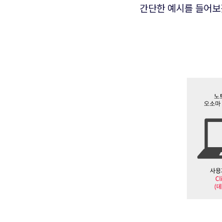
간단한 예시를 들어보