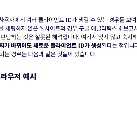
사용자에게 여러 클라이언트 ID가 생길 수 있는 경우를 보
ID를 세팅하지 않은 웹사이트의 경우 구글 애널리틱스 4 보
 판단하는 것은 잘못된 해석입니다. 여기서 잊지 않고 숙지
저가 바뀌어도 새로운 클라이언트 ID가 생성
된다는 점입니다
되는 경로는 다음과 같은 것들이 있습니다.
브라우저 예시