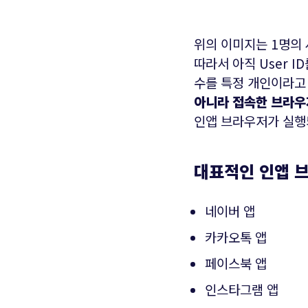
위의 이미지는 1명의 
따라서 아직 User 
수를 특정 개인이라고
아니라 접속한 브라우
인앱 브라우저가 실행
대표적인 인앱 
네이버 앱
카카오톡 앱
페이스북 앱
인스타그램 앱