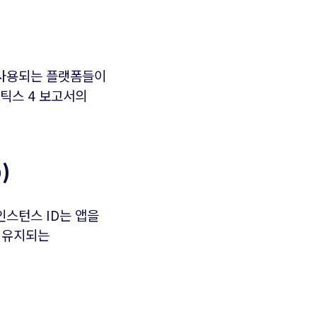
 사용되는 플랫폼들이
리틱스 4 보고서의
)
인스턴스 ID는 앱을
 유지되는