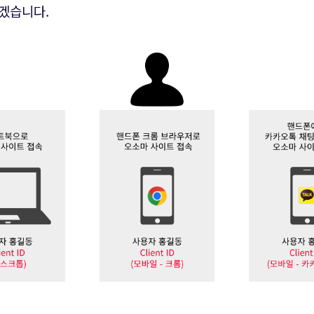
겠습니다.