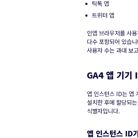
틱톡 앱
트위터 앱
인앱 브라우저를 사용
다수 포함되어 있습니다
사용자 수는 과대 보
GA4 앱 기기 I
앱 인스턴스 ID는 앱
설치한 후에 할당되는
식별자입니다.
앱 인스턴스 ID