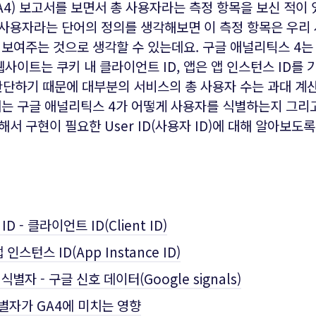
A4) 보고서를 보면서 총 사용자라는 측정 항목을 보신 적이
사용자라는 단어의 정의를 생각해보면 이 측정 항목은 우리
 보여주는 것으로 생각할 수 있는데요. 구글 애널리틱스 4
웹사이트는 쿠키 내 클라이언트 ID, 앱은 앱 인스턴스 ID를
 판단하기 때문에 대부분의 서비스의 총 사용자 수는 과대 계
서는 구글 애널리틱스 4가 어떻게 사용자를 식별하는지 그리
서 구현이 필요한 User ID(사용자 ID)에 대해 알아보도
D - 클라이언트 ID(Client ID)
앱 인스턴스 ID(App Instance ID)
별자 - 구글 신호 데이터(Google signals)
별자가 GA4에 미치는 영향