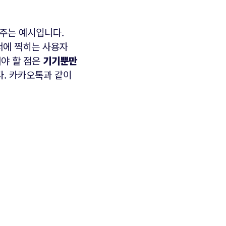
여주는 예시입니다.
고서에 찍히는 사용자
해야 할 점은
기기뿐만
. 카카오톡과 같이