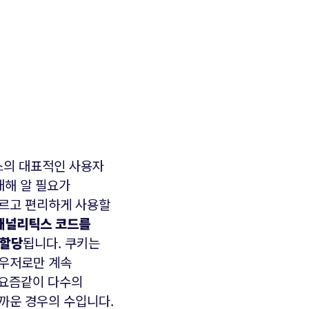
스의 대표적인 사용자
대해 알 필요가
빠르고 편리하게 사용할
애널리틱스 코드를
 할당
됩니다. 쿠키는
라우저로만 계속
 요즘같이 다수의
까운 경우의 수입니다.