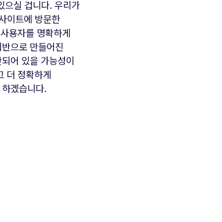
 있으실 겁니다. 우리가
 사이트에 방문한
는 사용자를 명확하게
 기반으로 만들어진
산되어 있을 가능성이
고 더 정확하게
록 하겠습니다.