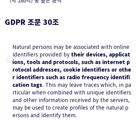
(약 280억) 중 높은 금액
GDPR 조문 30조
Natural persons may be associated with online
identifiers provided by
their devices, applicat
ions, tools and protocols, such as internet p
rotocol addresses, cookie identifiers or othe
r identifiers such as radio frequency identifi
cation tags
. This may leave traces which, in pa
rticular when combined with unique identifiers
and other information received by the servers,
may be used to create profiles of the natural p
ersons and identify them.