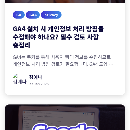
GA
GA4
privacy
GA4 설치 시 개인정보 처리 방침을
수정해야 하나요? 필수 검토 사항
총정리
GA4는 쿠키를 통해 사용자 행태 정보를 수집하므로
개인정보 처리 방침 검토가 필요합니다. GA4 도입 시
확인해야 할 5가지 개인정보 처리 방침 항목과 작성
김예나
예시를 알아봅니다.
22 Jan 2026