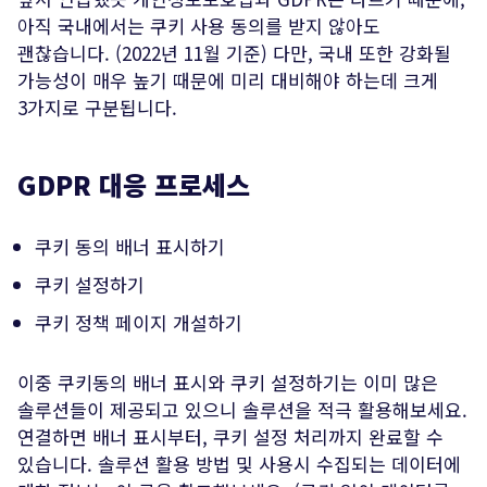
아직 국내에서는 쿠키 사용 동의를 받지 않아도
괜찮습니다. (2022년 11월 기준) 다만, 국내 또한 강화될
가능성이 매우 높기 때문에 미리 대비해야 하는데 크게
3가지로 구분됩니다.
GDPR 대응 프로세스
쿠키 동의 배너 표시하기
쿠키 설정하기
쿠키 정책 페이지 개설하기
이중 쿠키동의 배너 표시와 쿠키 설정하기는 이미 많은
솔루션들이 제공되고 있으니 솔루션을 적극 활용해보세요.
연결하면 배너 표시부터, 쿠키 설정 처리까지 완료할 수
있습니다. 솔루션 활용 방법 및 사용시 수집되는 데이터에