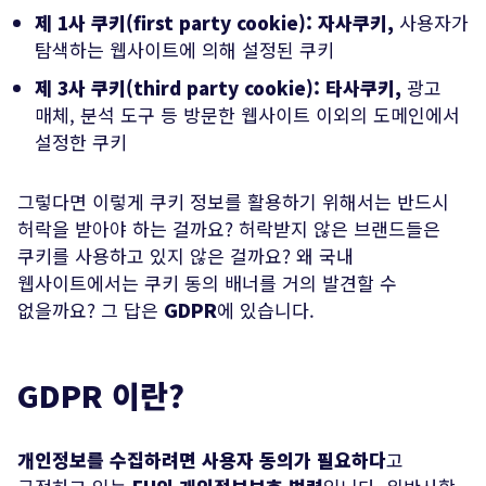
제 1사 쿠키(first party cookie): 자사쿠키,
사용자가
탐색하는 웹사이트에 의해 설정된 쿠키
제 3사 쿠키(third party cookie): 타사쿠키,
광고
매체, 분석 도구 등 방문한 웹사이트 이외의 도메인에서
설정한 쿠키
그렇다면 이렇게 쿠키 정보를 활용하기 위해서는 반드시
허락을 받아야 하는 걸까요? 허락받지 않은 브랜드들은
쿠키를 사용하고 있지 않은 걸까요? 왜 국내
웹사이트에서는 쿠키 동의 배너를 거의 발견할 수
없을까요? 그 답은
GDPR
에 있습니다.
GDPR 이란?
개인정보를 수집하려면 사용자 동의가 필요하다
고