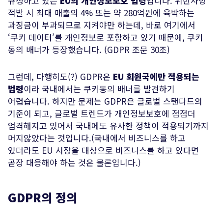
규정하고 있는
EU의 개인정보보호 법령
입니다. 위반사항
적발 시 최대 매출의 4% 또는 약 280억원에 육박하는
과징금이 부과되므로 지켜야만 하는데, 바로 여기에서
‘쿠키 데이터’를 개인정보로 포함하고 있기 때문에, 쿠키
동의 배너가 등장했습니다. (GDPR 조문 30조)
그런데, 다행히도(?) GDPR은
EU 회원국에만 적용되는
법령
이라 국내에서는 쿠키동의 배너를 발견하기
어렵습니다. 하지만 문제는 GDPR은 글로벌 스탠다드의
기준이 되고, 글로벌 트렌드가 개인정보보호에 점점더
엄격해지고 있어서 국내에도 유사한 정책이 적용되기까지
머지않았다는 것입니다.(국내에서 비즈니스를 하고
있더라도 EU 시장을 대상으로 비즈니스를 하고 있다면
곧장 대응해야 하는 것은 물론입니다.)
GDPR의 정의