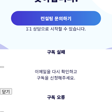
컨설팅 문의하기
1:1 상담으로 시작할 수 있습니다.
구독 실패
이메일을 다시 확인하고
구독을 신청해주세요.
닫기
구독 오류