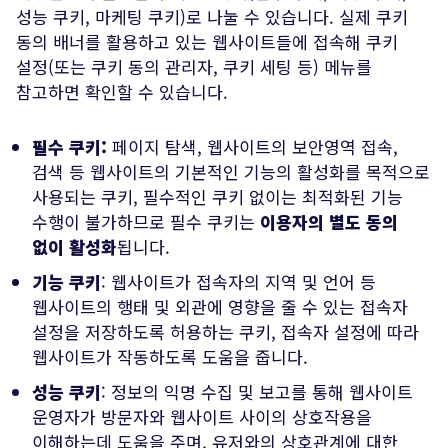
성능 쿠키, 마케팅 쿠키)로 나눌 수 있습니다. 실제 쿠키
동의 배너를 활용하고 있는 웹사이트들에 접속해 쿠키
설정(또는 쿠키 동의 관리자, 쿠키 세팅 등) 메뉴를
참고하면 확인할 수 있습니다.
필수 쿠키:
페이지 탐색, 웹사이트의 보안영역 접속,
검색 등 웹사이트의 기본적인 기능의 활성화를 목적으로
사용되는 쿠키, 필수적인 쿠키 없이는 최적화된 기능
수행이 불가하므로 필수 쿠키는
이용자의 별도 동의
없이 활성화
됩니다.
기능 쿠키
: 웹사이트가 접속자의 지역 및 언어 등
웹사이트의 행태 및 외관에 영향을 줄 수 있는 접속자
설정을 저장하도록 허용하는 쿠키, 접속자 설정에 따라
웹사이트가 작동하도록 도움을 줍니다.
성능 쿠키
: 정보의 익명 수집 및 보고를 통해 웹사이트
운영자가 방문자와 웹사이트 사이의 상호작용을
이해하는데 도움을 주며, 유저와의 상호관계에 대한