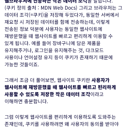
웹브라우저에 전송하는 작은 데이터 조각
을 말합니다.
(쿠키 정의 출처 :
MDN Web Docs
) 그리고 브라우저는 그
데이터 조각(=쿠키)을 저장해 두었다가, 동일한 서버에서
재요청 시 저장된 데이터를 함께 전송하는데, 이렇게
전송된 정보 덕분에 사용자는 동일한 웹사이트에
재방문했을 때 웹사이트를 빠르고 편리하게 이용할 수
있게 됩니다. 예를 들어 장바구니에 담은 제품을
유지해주거나, 로그인을 유지해주는 것, 다크모드
사용이나 언어설정 유지 등이 쿠키가 존재하기 때문에
가능한 것들이죠.
그래서 조금 더 풀어보면, 웹사이트 쿠키란
사용자가
웹사이트에 재방문했을 때 웹사이트를 빠르고 편리하게
사용할 수 있도록 저장한 작은 데이터 조각
이라고
이해하면 충분합니다.
그럼 이렇게 웹사이트를 편리하게 이용하도록 도와주는
존재인데, 쿠키를 사용하려면 왜 사용자의 동의를 받아야