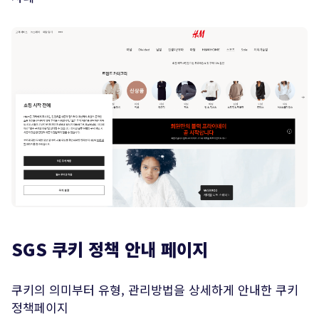
SGS 쿠키 정책 안내 페이지
쿠키의 의미부터 유형, 관리방법을 상세하게 안내한 쿠키
정책페이지