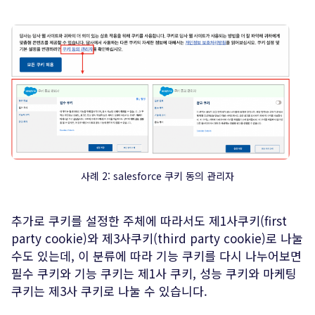
사례 2: salesforce 쿠키 동의 관리자
추가로 쿠키를 설정한 주체에 따라서도 제1사쿠키(first
party cookie)와 제3사쿠키(third party cookie)로 나눌
수도 있는데, 이 분류에 따라 기능 쿠키를 다시 나누어보면
필수 쿠키와 기능 쿠키는 제1사 쿠키, 성능 쿠키와 마케팅
쿠키는 제3사 쿠키로 나눌 수 있습니다.