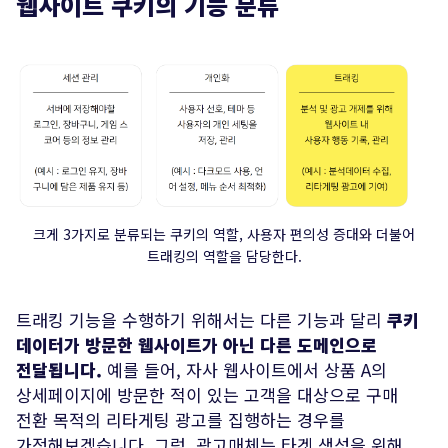
웹사이트 쿠키의 기능 분류
크게 3가지로 분류되는 쿠키의 역할, 사용자 편의성 증대와 더불어
트래킹의 역할을 담당한다.
트래킹 기능을 수행하기 위해서는 다른 기능과 달리
쿠키
데이터가 방문한 웹사이트가 아닌 다른 도메인으로
전달됩니다.
예를 들어, 자사 웹사이트에서 상품 A의
상세페이지에 방문한 적이 있는 고객을 대상으로 구매
전환 목적의 리타게팅 광고를 집행하는 경우를
가정해보겠습니다. 그럼, 광고매체는 타겟 생성을 위해