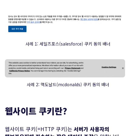
사례 1: 세일즈포스(salesforce) 쿠키 동의 배너
사례 2: 맥도날드(mcdonalds) 쿠키 동의 배너
전송하기
웹사이트 쿠키란?
웹사이트 쿠키(=HTTP 쿠키)는
서버가 사용자의