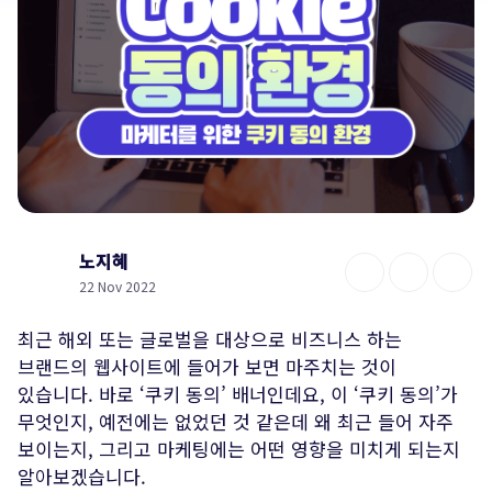
노지혜
22 Nov 2022
최근 해외 또는 글로벌을 대상으로 비즈니스 하는
브랜드의 웹사이트에 들어가 보면 마주치는 것이
있습니다. 바로 ‘쿠키 동의’ 배너인데요, 이 ‘쿠키 동의’가
무엇인지, 예전에는 없었던 것 같은데 왜 최근 들어 자주
보이는지, 그리고 마케팅에는 어떤 영향을 미치게 되는지
알아보겠습니다.