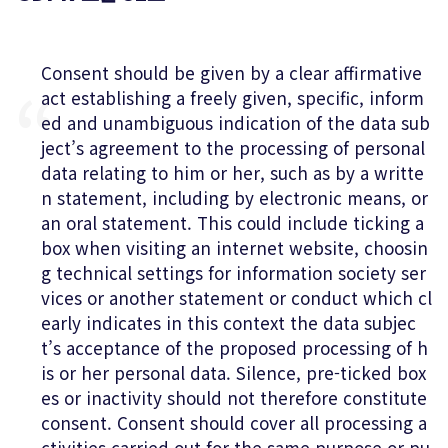
Consent should be given by a clear affirmative
act establishing a freely given, specific, inform
ed and unambiguous indication of the data sub
ject’s agreement to the processing of personal
data relating to him or her, such as by a writte
n statement, including by electronic means, or
an oral statement. This could include ticking a
box when visiting an internet website, choosin
g technical settings for information society ser
vices or another statement or conduct which cl
early indicates in this context the data subjec
t’s acceptance of the proposed processing of h
is or her personal data. Silence, pre-ticked box
es or inactivity should not therefore constitute
consent. Consent should cover all processing a
ctivities carried out for the same purpose or pu