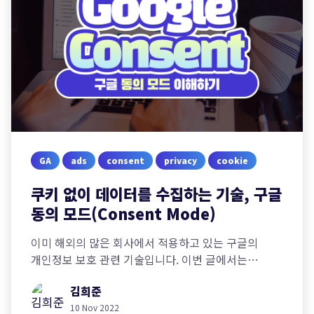
GA
ads
consent
privacy
cookie
쿠키 없이 데이터를 수집하는 기술, 구글
동의 모드(Consent Mode)
이미 해외의 많은 회사에서 적용하고 있는 구글의
개인정보 보호 관련 기술입니다. 이번 글에서는
구체적으로 동의 모드가 무엇이고 왜 사용해야 하는지
김희준
알아보도록 하겠습니다.
10 Nov 2022