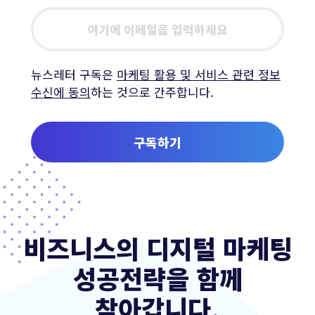
Email
address
뉴스레터 구독은
마케팅 활용 및 서비스 관련 정보
수신에 동의
하는 것으로 간주합니다.
구독하기
비즈니스의 디지털 마케팅
성공전략을 함께
찾아갑니다.