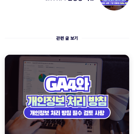
관련 글 보기