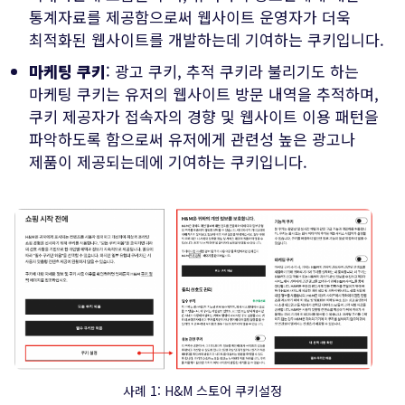
통계자료를 제공함으로써 웹사이트 운영자가 더욱
최적화된 웹사이트를 개발하는데 기여하는 쿠키입니다.
마케팅 쿠키
: 광고 쿠키, 추적 쿠키라 불리기도 하는
마케팅 쿠키는 유저의 웹사이트 방문 내역을 추적하며,
쿠키 제공자가 접속자의 경향 및 웹사이트 이용 패턴을
파악하도록 함으로써 유저에게 관련성 높은 광고나
제품이 제공되는데에 기여하는 쿠키입니다.
사례 1: H&M 스토어 쿠키설정