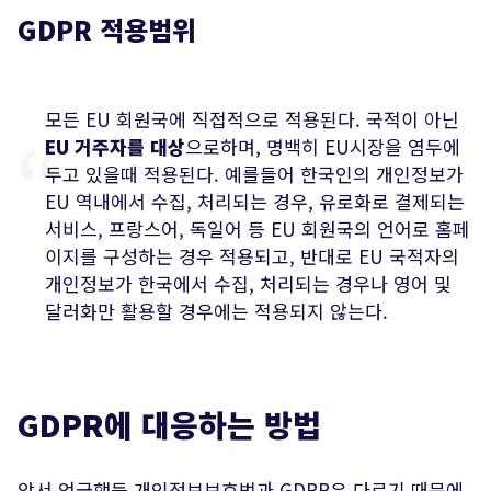
GDPR 적용범위
모든 EU 회원국에 직접적으로 적용된다. 국적이 아닌
EU 거주자를 대상
으로하며, 명백히 EU시장을 염두에
두고 있을때 적용된다. 예를들어 한국인의 개인정보가
EU 역내에서 수집, 처리되는 경우, 유로화로 결제되는
서비스, 프랑스어, 독일어 등 EU 회원국의 언어로 홈페
이지를 구성하는 경우 적용되고, 반대로 EU 국적자의
개인정보가 한국에서 수집, 처리되는 경우나 영어 및
달러화만 활용할 경우에는 적용되지 않는다.
GDPR에 대응하는 방법
앞서 언급했듯 개인정보보호법과 GDPR은 다르기 때문에,