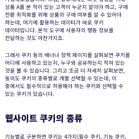
상품 A를 본 적이 있는 고객이 누군지 알아야 하고, 구매
전환 최적화를 위해 상품의 구매 여부를 알 수 있어야
하는데, 여기에 활용하는 데이터가 바로 쿠키
데이터입니다. 분석 도구에 사용자의 행동 정보를
전달하는 것도 마찬가지죠.
그래서 쿠키 동의 배너나 정책 페이지를 살펴보면 쿠키를
어디에 사용하고 있는지, 누구와 공유하는지 적혀 있는
것을 볼 수 있습니다. 그리고 조금 더 자세히 살펴보면,
동의도 쿠키의 종류별로 개별 선택할 수 있는데, 이
중에서도 필수적으로 허용해야 하는 쿠키와 선택할 수
있는 쿠키가 있습니다.
웹사이트 쿠키의 종류
기능별로 구분하면 쿠키는 4가지(필수 쿠키, 기능 쿠키,