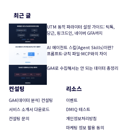
최근 글
UTM 동적 파라미터 설정 가이드: 틱톡,
당근, 링크드인, 네이버 GFA까지
AI 에이전트 스킬(Agent Skills)이란?
프롬프트·규칙 파일·MCP와의 차이
GA4로 수집해서는 안 되는 데이터 총정리
컨설팅
리소스
GA4(데이터 분석) 컨설팅
이벤트
서비스 소개서 다운로드
DMIQ 테스트
컨설팅 문의
개인정보처리방침
마케팅 정보 활용 동의