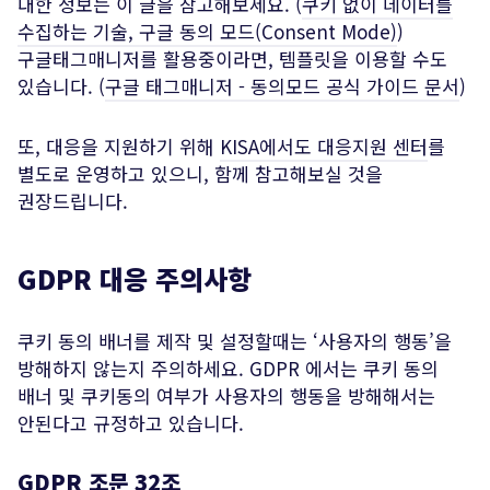
대한 정보는 이 글을 참고해보세요. (
쿠키 없이 데이터를
수집하는 기술, 구글 동의 모드(Consent Mode)
)
구글태그매니저를 활용중이라면, 템플릿을 이용할 수도
있습니다. (
구글 태그매니저 - 동의모드 공식 가이드 문서
)
또, 대응을 지원하기 위해
KISA에서도 대응지원 센터
를
별도로 운영하고 있으니, 함께 참고해보실 것을
권장드립니다.
GDPR 대응 주의사항
쿠키 동의 배너를 제작 및 설정할때는 ‘사용자의 행동’을
방해하지 않는지 주의하세요. GDPR 에서는 쿠키 동의
배너 및 쿠키동의 여부가 사용자의 행동을 방해해서는
안된다고 규정하고 있습니다.
GDPR 조문 32조