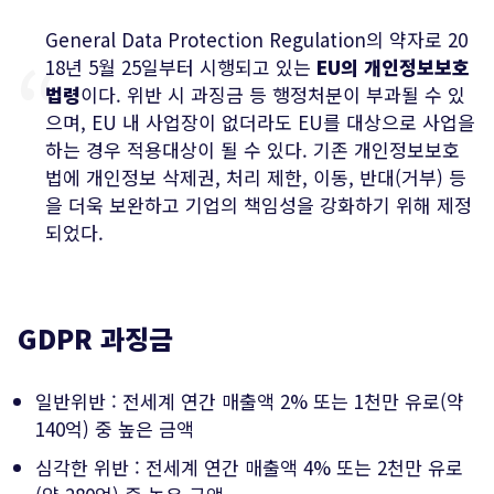
General Data Protection Regulation의 약자로 20
18년 5월 25일부터 시행되고 있는
EU의 개인정보보호
법령
이다. 위반 시 과징금 등 행정처분이 부과될 수 있
으며, EU 내 사업장이 없더라도 EU를 대상으로 사업을
하는 경우 적용대상이 될 수 있다. 기존 개인정보보호
법에 개인정보 삭제권, 처리 제한, 이동, 반대(거부) 등
을 더욱 보완하고 기업의 책임성을 강화하기 위해 제정
되었다.
GDPR 과징금
일반위반 : 전세계 연간 매출액 2% 또는 1천만 유로(약
140억) 중 높은 금액
심각한 위반 : 전세계 연간 매출액 4% 또는 2천만 유로