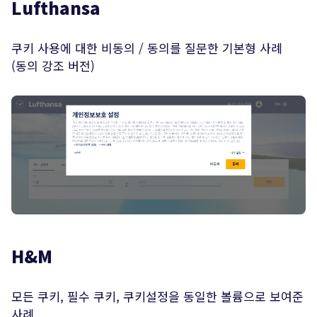
Lufthansa
쿠키 사용에 대한 비동의 / 동의를 질문한 기본형 사례
(동의 강조 버전)
H&M
모든 쿠키, 필수 쿠키, 쿠키설정을 동일한 볼륨으로 보여준
사례