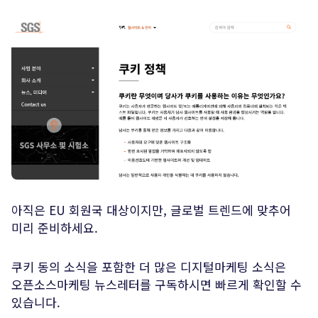
아직은 EU 회원국 대상이지만, 글로벌 트렌드에 맞추어
미리 준비하세요.
쿠키 동의 소식을 포함한 더 많은 디지털마케팅 소식은
오픈소스마케팅 뉴스레터를 구독하시면 빠르게 확인할 수
있습니다.