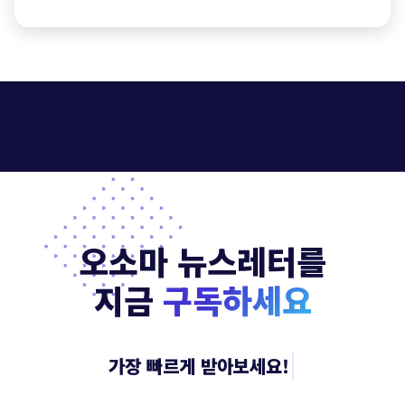
우리 회사에 맞는 디지털 마케팅 진단이 필요하신가요?
상담 요청하기
오소마 뉴스레터를
지금
구독하세요
|