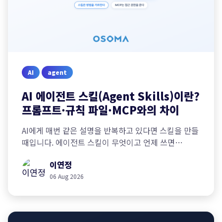
AI
agent
AI 에이전트 스킬(Agent Skills)이란?
프롬프트·규칙 파일·MCP와의 차이
AI에게 매번 같은 설명을 반복하고 있다면 스킬을 만들
때입니다. 에이전트 스킬이 무엇이고 언제 쓰면
좋은지, 프롬프트·규칙 파일·MCP와의 차이를
이연정
정리합니다.
06 Aug 2026