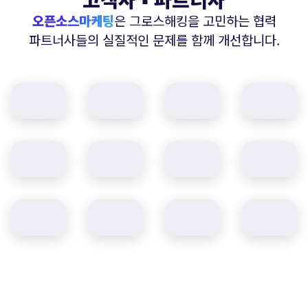
오픈소스마케팅
은 그로스해킹을 고민하는 협력
파트너사들의 실질적인 문제를 함께 개선합니다.