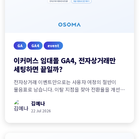
GA
GA4
event
이커머스 임대몰 GA4, 전자상거래만
세팅하면 끝일까?
전자상거래 이벤트만으로는 사용자 여정의 절반이
물음표로 남습니다. 이탈 지점을 찾아 전환율을 개선한
사례를 통해 맞춤 이벤트 세팅의 중요성을 알아봅니다.
김예나
22 Jul 2026