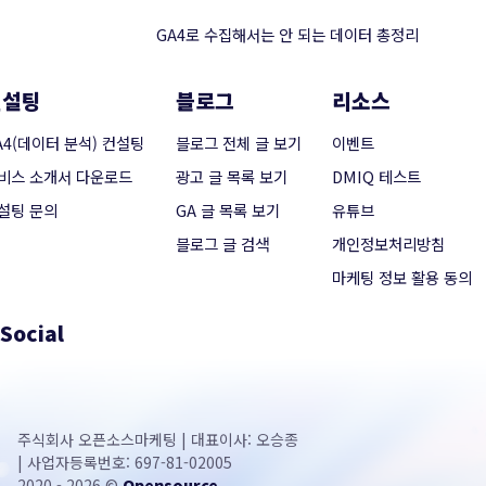
GA4로 수집해서는 안 되는 데이터 총정리
컨설팅
블로그
리소스
A4(데이터 분석) 컨설팅
블로그 전체 글 보기
이벤트
비스 소개서 다운로드
광고 글 목록 보기
DMIQ 테스트
설팅 문의
GA 글 목록 보기
유튜브
블로그 글 검색
개인정보처리방침
마케팅 정보 활용 동의
Social
주식회사 오픈소스마케팅 | 대표이사: 오승종
| 사업자등록번호: 697-81-02005
2020 - 2026 ©
Opensource