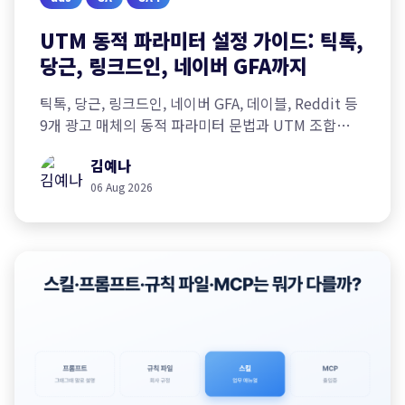
UTM 동적 파라미터 설정 가이드: 틱톡,
당근, 링크드인, 네이버 GFA까지
틱톡, 당근, 링크드인, 네이버 GFA, 데이블, Reddit 등
9개 광고 매체의 동적 파라미터 문법과 UTM 조합
예시를 정리했습니다.
김예나
06 Aug 2026