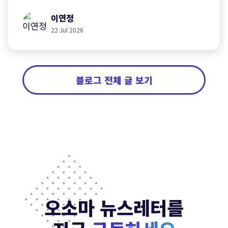
선택 기준을 정리했습니다.
이연정
22 Jul 2026
블로그 전체 글 보기
오소마 뉴스레터를