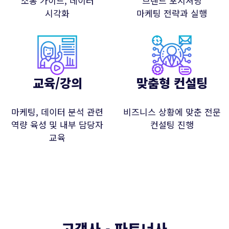
소통 가이드, 데이터
브랜드 포지셔닝
시각화
마케팅 전략과 실행
교육/강의
맞춤형 컨설팅
전송하기
마케팅, 데이터 분석 관련
비즈니스 상황에 맞춘 전문
역량 육성 및 내부 담당자
컨설팅 진행
교육
고객사 ▪︎ 파트너사