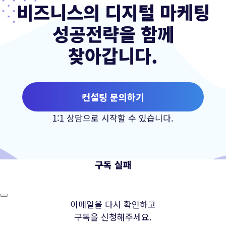
비즈니스의 디지털 마케팅
성공전략을 함께
찾아갑니다.
컨설팅 문의하기
1:1 상담으로 시작할 수 있습니다.
구독 실패
이메일을 다시 확인하고
구독을 신청해주세요.