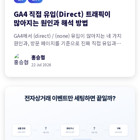
GA4 직접 유입(Direct) 트래픽이
많아지는 원인과 해석 방법
GA4에서 (direct) / (none) 유입이 많아지는 네 가지
원인과, 방문 페이지를 기준으로 진짜 직접 유입과
유실된 유입을 구분해 진단하는 방법을 알아봅니다.
홍승협
22 Jul 2026