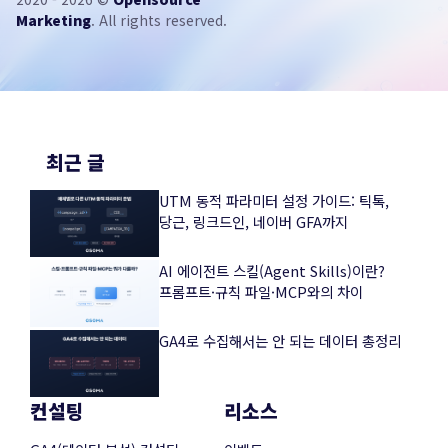
Marketing
. All rights reserved.
최근 글
UTM 동적 파라미터 설정 가이드: 틱톡,
당근, 링크드인, 네이버 GFA까지
AI 에이전트 스킬(Agent Skills)이란?
프롬프트·규칙 파일·MCP와의 차이
GA4로 수집해서는 안 되는 데이터 총정리
컨설팅
리소스