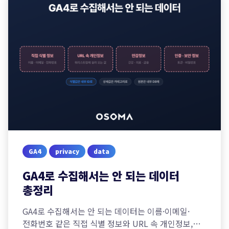
GA4
privacy
data
GA4로 수집해서는 안 되는 데이터
총정리
GA4로 수집해서는 안 되는 데이터는 이름·이메일·
전화번호 같은 직접 식별 정보와 URL 속 개인정보,