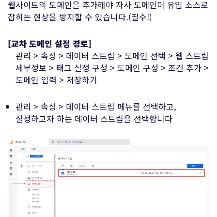
웹사이트의 도메인을 추가해야 자사 도메인이 유입 소스로
잡히는 현상을 방지할 수 있습니다.(필수!)
[교차 도메인 설정 경로]
관리 > 속성 > 데이터 스트림 > 도메인 선택 > 웹 스트림
세부정보 > 태그 설정 구성 > 도메인 구성 > 조건 추가 >
도메인 입력 > 저장하기
관리 > 속성 > 데이터 스트림 메뉴를 선택하고,
설정하고자 하는 데이터 스트림을 선택합니다