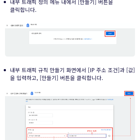
내부 트래픽 정의 메뉴 내에서 [만들기] 버튼을
클릭합니다.
내부 트래픽 규칙 만들기 화면에서 [IP 주소 조건]과 [값]
을 입력하고, [만들기] 버튼을 클릭합니다.