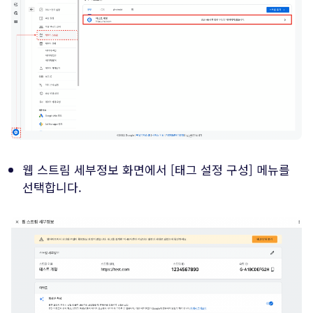
웹 스트림 세부정보 화면에서 [태그 설정 구성] 메뉴를
선택합니다.