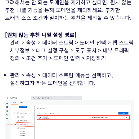
고려해서는 안 되는 도메인을 제거하고 싶다면, 원치 않는
추천 나열 기능을 통해 도메인을 제외하세요. 추가한
트래픽 소스 조건과 일치하는 추천을 제외할 수 있습니다.
[원치 않는 추천 나열 설정 경로]
관리 > 속성 > 데이터 스트림 > 도메인 선택 > 웹 스트림
세부정보 > 태그 설정 구성 > 모두 표시 > 내부 트래픽
정의 > 조건 추가 > 도메인 입력 > 저장하기
관리 > 속성 > 데이터 스트림 메뉴를 선택하고,
설정하고자 하는 도메인을 선택합니다.