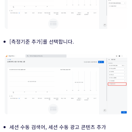
[측정기준 추가]를 선택합니다.
세션 수동 검색어, 세션 수동 광고 콘텐츠 추가