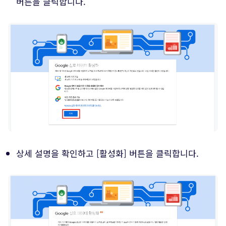
버튼을 클릭합니다.
상세 설명을 확인하고 [활성화] 버튼을 클릭합니다.