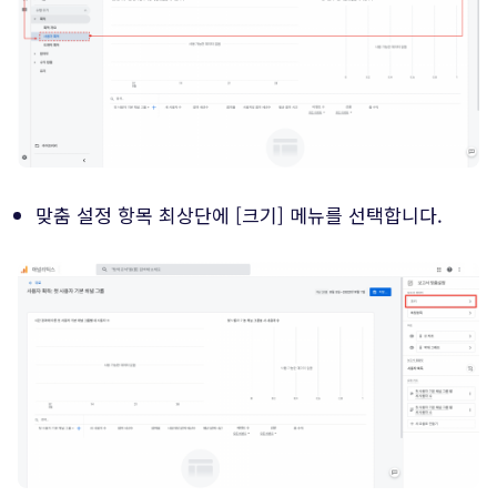
맞춤 설정 항목 최상단에 [크기] 메뉴를 선택합니다.