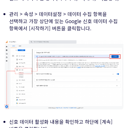
관리 > 속성 > 데이터설정 > 데이터 수집 항목을
선택하고 가장 상단에 있는 Google 신호 데이터 수집
항목에서 [시작하기] 버튼을 클릭합니다.
신호 데이터 활성화 내용을 확인하고 하단에 [계속]