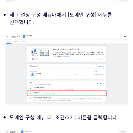
태그 설정 구성 메뉴내에서 [도메인 구성] 메뉴를
선택합니다.
도메인 구성 메뉴 내 [조건추가] 버튼을 클릭합니다.