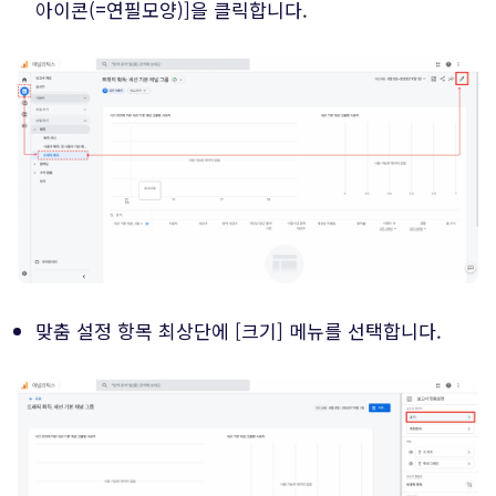
아이콘(=연필모양)]을 클릭합니다.
맞춤 설정 항목 최상단에 [크기] 메뉴를 선택합니다.