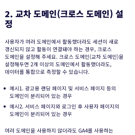
2. 교차 도메인(크로스 도메인) 설
정
사용자가 여러 도메인에서 활동했더라도 세션이 새로
갱신되지 않고 활동이 연결돼야 하는 경우, 크로스
도메인을 설정해 주세요. 크로스 도메인(교차 도메인)을
설정해두면 2개 이상의 도메인에서 활동했더라도,
데이터를 통합으로 측정할 수 있습니다.
예시1. 광고용 랜딩 페이지 및 서비스 페이지 등의
도메인이 분리되어 있는 경우
예시2. 서비스 페이지와 로그인 후 사용자 페이지의
도메인이 분리되어 있는 경우
여러 도메인을 사용하지 않더라도 GA4를 사용하는