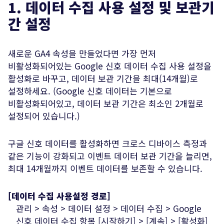
1. 데이터 수집 사용 설정 및 보관기
간 설정
새로운 GA4 속성을 만들었다면 가장 먼저
비활성화되어있는 Google 신호 데이터 수집 사용 설정을
활성화로 바꾸고, 데이터 보관 기간을 최대(14개월)로
설정하세요. (Google 신호 데이터는 기본으로
비활성화되어있고, 데이터 보관 기간은 최소인 2개월로
설정되어 있습니다.)
구글 신호 데이터를 활성화하면 크로스 디바이스 측정과
전송하기
같은 기능이 강화되고 이벤트 데이터 보관 기간을 늘리면,
최대 14개월까지 이벤트 데이터를 보존할 수 있습니다.
[데이터 수집 사용설정 경로]
관리 > 속성 > 데이터 설정 > 데이터 수집 > Google
신호 데이터 수집 항목 [시작하기] > [계속] > [활성화]