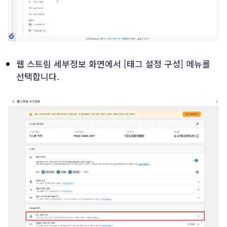
웹 스트림 세부정보 화면에서 [태그 설정 구성] 메뉴를
선택합니다.