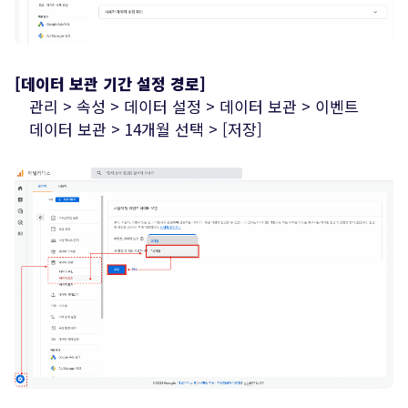
[데이터 보관 기간 설정 경로]
관리 > 속성 > 데이터 설정 > 데이터 보관 > 이벤트
데이터 보관 > 14개월 선택 > [저장]