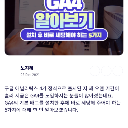
노지혜
09 Dec 2021
구글 애널리틱스 4가 정식으로 출시된 지 꽤 오랜 기간이
흘러 지금은 GA4를 도입하시는 분들이 많아졌는데요,
GA4의 기본 태그를 설치한 후에 바로 세팅해 주어야 하는
5가지에 대해 한 번 알아보겠습니다.