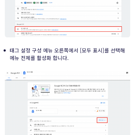
태그 설정 구성 메뉴 오른쪽에서 [모두 표시]를 선택해
메뉴 전체를 활성화 합니다.