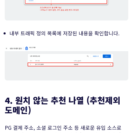
내부 트래픽 정의 목록에 저장된 내용을 확인합니다.
4. 원치 않는 추천 나열 (추천제외
도메인)
PG 결제 주소, 소셜 로그인 주소 등 새로운 유입 소스로