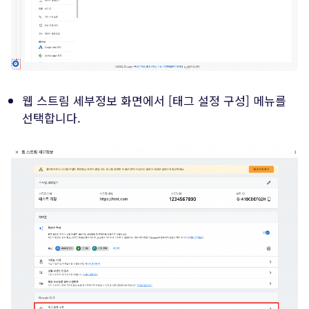
웹 스트림 세부정보 화면에서 [태그 설정 구성] 메뉴를
선택합니다.