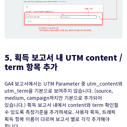
5. 획득 보고서 내 UTM content /
term 항목 추가
GA4 보고서에서는 UTM Parameter 중 utm_content와
utm_term을 기본으로 보여주지 않습니다. (source,
medium, campaign까지만 기본으로 추가되어
있습니다.) 획득 보고서 내에서 content와 term 확인할
수 있도록 측정기준을 추가하세요. 사용자 획득, 트래픽
획득 항목 이름이 다르며 보고서 별로 각각 추가해야
합니다.