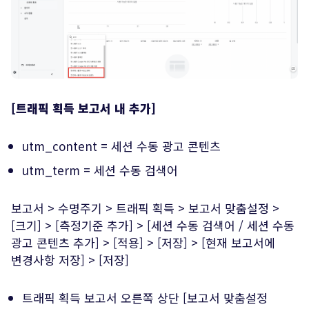
[트래픽 획득 보고서 내 추가]
utm_content = 세션 수동 광고 콘텐츠
utm_term = 세션 수동 검색어
보고서 > 수명주기 > 트래픽 획득 > 보고서 맞춤설정 >
[크기] > [측정기준 추가] > [세션 수동 검색어 / 세션 수동
광고 콘텐츠 추가] > [적용] > [저장] > [현재 보고서에
변경사항 저장] > [저장]
트래픽 획득 보고서 오른쪽 상단 [보고서 맞춤설정