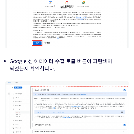
Google 신호 데이터 수집 토글 버튼이 파란색이
되었는지 확인합니다.