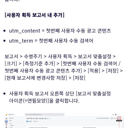
[사용자 획득 보고서 내 추가]
utm_content = 첫번째 사용자 수동 광고 콘텐츠
utm_term = 첫번째 사용자 수동 검색어
보고서 > 수명주기 > 사용자 획득 > 보고서 맞춤설정 >
[크기] > [측정기준 추가] > [첫번째 사용자 수동 검색어 /
첫번째 사용자 수동 광고 콘텐츠 추가] > [적용] > [저장] >
[현재 보고서에 변경사항 저장] > [저장]
사용자 획득 보고서 오른쪽 상단 [보고서 맞춤설정
아이콘(=연필모양)]을 클릭합니다.