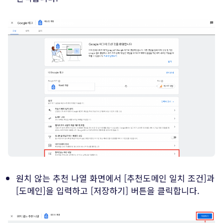
원치 않는 추천 나열 화면에서 [추천도메인 일치 조건]과
[도메인]을 입력하고 [저장하기] 버튼을 클릭합니다.