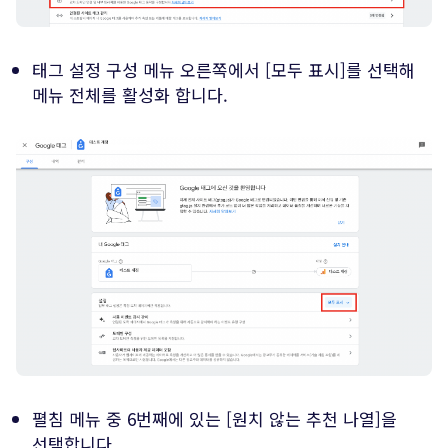
태그 설정 구성 메뉴 오른쪽에서 [모두 표시]를 선택해
메뉴 전체를 활성화 합니다.
펼침 메뉴 중 6번째에 있는 [원치 않는 추천 나열]을
선택합니다.