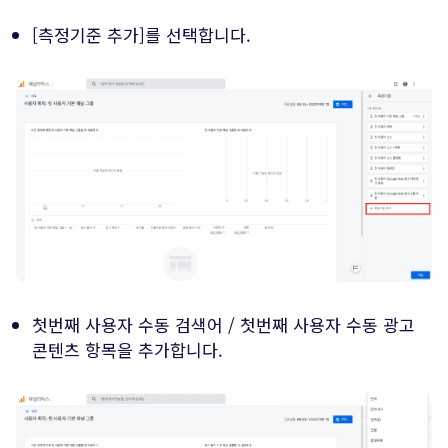
[측정기준 추가]를 선택합니다.
첫번째 사용자 수동 검색어 / 첫번째 사용자 수동 광고
콘텐츠 항목을 추가합니다.