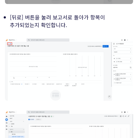
[뒤로] 버튼을 눌러 보고서로 돌아가 항목이
추가되었는지 확인합니다.