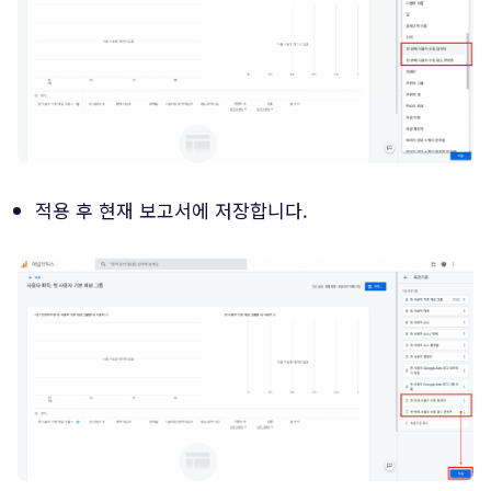
적용 후 현재 보고서에 저장합니다.