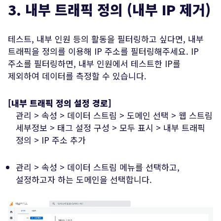
3. 내부 트래픽 정의 (내부 IP 제거)
테스트, 내부 인원 등의 활동을 필터링하고 싶다면, 내부
트래픽을 정의를 이용해 IP 주소를 필터링해주세요. IP
주소를 필터링하면, 내부 인원에서 테스트한 IP를
제외하여 데이터를 측정할 수 있습니다.
[내부 트래픽 정의 설정 경로]
관리 > 속성 > 데이터 스트림 > 도메인 선택 > 웹 스트림
세부정보 > 태그 설정 구성 > 모두 표시 > 내부 트래픽
정의 > IP 주소 추가
관리 > 속성 > 데이터 스트림 메뉴를 선택하고,
설정하고자 하는 도메인을 선택합니다.