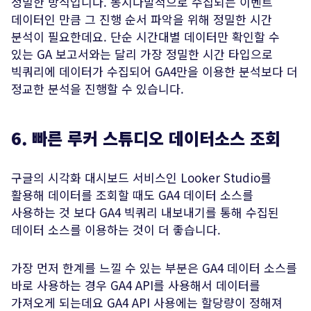
정밀한 방식입니다. 동시다발적으로 수집되는 이벤트
데이터인 만큼 그 진행 순서 파악을 위해 정밀한 시간
분석이 필요한데요. 단순 시간대별 데이터만 확인할 수
있는 GA 보고서와는 달리 가장 정밀한 시간 타입으로
빅쿼리에 데이터가 수집되어 GA4만을 이용한 분석보다 더
정교한 분석을 진행할 수 있습니다.
6. 빠른 루커 스튜디오 데이터소스 조회
구글의 시각화 대시보드 서비스인 Looker Studio를
활용해 데이터를 조회할 때도 GA4 데이터 소스를
사용하는 것 보다 GA4 빅쿼리 내보내기를 통해 수집된
데이터 소스를 이용하는 것이 더 좋습니다.
가장 먼저 한계를 느낄 수 있는 부분은 GA4 데이터 소스를
바로 사용하는 경우 GA4 API를 사용해서 데이터를
가져오게 되는데요 GA4 API 사용에는 할당량이 정해져