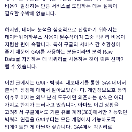
비용이 발생하는 만큼 서비스를 도입하는 데는 설득이
필요할 수밖에 없습니다.
하지만, 데이터 분석을 심층적으로 진행하기 위해서는
데이터웨어하우스 사용이 필수적이며 그중 빅쿼리 비용이
저렴한 편에 속합니다. 특히 구글의 서비스 간 호환성이
좋기 때문에 GA4를 사용하는 분들이라면 분석 Raw
Data를 저장하는 데 빅쿼리를 사용하는 것이 좋은 선택이
될 수 있습니다.
이번 글에서는 GA4 - 빅쿼리 내보내기를 통한 GA4 데이터
분석의 장점에 대해서 알아보았습니다. 개인정보보호 등의
이슈로 이제는 외부 분석 도구에만 의존하는 방식은 여러
가지로 한계가 드러나고 있습니다. 아마도 이런 상황을
고려해서 구글에서도 기존 유료 계정(360)에서만 가능했던
빅쿼리 연결을 GA4부터는 모든 계정에서 가능하도록
업데이트한 게 아닐까 싶습니다. GA4에서 빅쿼리로