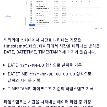
빅쿼리에 스키마에서 시간을 나타내는 기준은
timestamp인데요, 데이터에서 시간을 나타내는 방식은
DATE, DATETIME, TIMESTAMP 세 가지가 있습니다.
DATE:
형식으로 날짜를 기록
YYYY-MM-DD
DATETIME:
형식으로
YYYY-MM-DD 00:00:00
날짜와 시간을 기록
TIMESTAMP: 마이크로초 기준의 타임스탬프 기록
타임스탬프는 시간을 나타내는 데이터 타입 중 가장