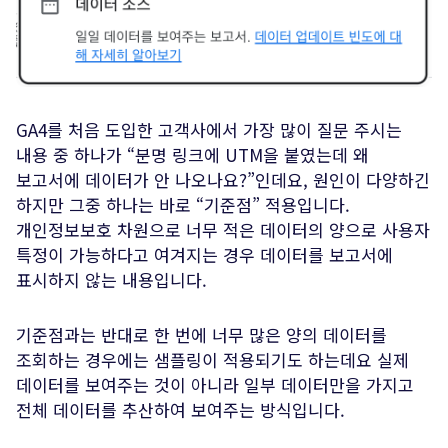
GA4를 처음 도입한 고객사에서 가장 많이 질문 주시는
내용 중 하나가 “분명 링크에 UTM을 붙였는데 왜
보고서에 데이터가 안 나오나요?”인데요, 원인이 다양하긴
하지만 그중 하나는 바로 “기준점” 적용입니다.
개인정보보호 차원으로 너무 적은 데이터의 양으로 사용자
특정이 가능하다고 여겨지는 경우 데이터를 보고서에
표시하지 않는 내용입니다.
기준점과는 반대로 한 번에 너무 많은 양의 데이터를
조회하는 경우에는 샘플링이 적용되기도 하는데요 실제
데이터를 보여주는 것이 아니라 일부 데이터만을 가지고
전체 데이터를 추산하여 보여주는 방식입니다.