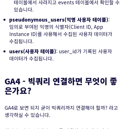
테이블에서 사라지고 events 테이블에서 확인할 수
있습니다.
pseudonymous_users(익명 사용자 테이블)
:
임의로 부여된 익명의 식별자(Client ID, App
Instance ID)를 사용해서 수집된 사용자 데이터가
수집됩니다.
users(사용자 테이블)
: user_id가 기록된 사용자
데이터가 수집됩니다.
GA4 - 빅쿼리 연결하면 무엇이 좋
은가요?
GA4로 보면 되지 굳이 빅쿼리까지 연결해야 할까? 라고
생각하실 수 있습니다.