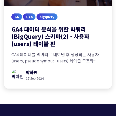
GA
GA4
bigquery
GA4 데이터 분석을 위한 빅쿼리
(BigQuery) 스키마(2) - 사용자
(users) 테이블 편
GA4 데이터를 빅쿼리로 내보낸 후 생성되는 사용자
(users, pseudonymous_users) 테이블 구조와
필드에 대해 알아보겠습니다.
박하빈
17 Sep 2024
GA4 컨설팅 살펴보기
GA4 도입을 위해 고민 중이신가요?