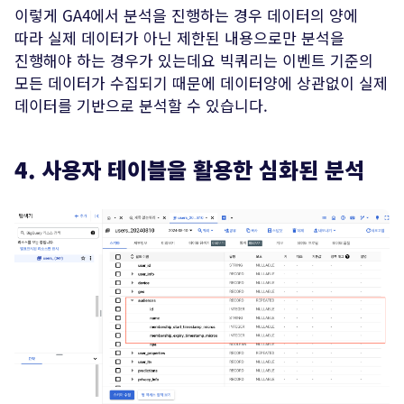
이렇게 GA4에서 분석을 진행하는 경우 데이터의 양에
따라 실제 데이터가 아닌 제한된 내용으로만 분석을
진행해야 하는 경우가 있는데요 빅쿼리는 이벤트 기준의
모든 데이터가 수집되기 때문에 데이터양에 상관없이 실제
데이터를 기반으로 분석할 수 있습니다.
4. 사용자 테이블을 활용한 심화된 분석