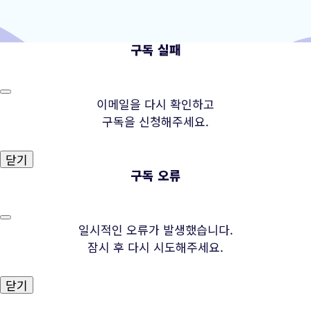
구독 실패
이메일을 다시 확인하고
구독을 신청해주세요.
닫기
구독 오류
일시적인 오류가 발생했습니다.
잠시 후 다시 시도해주세요.
닫기