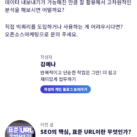
데이터 내보내기가 가능해진 만큼 잘 활용해서 고차원적인
분석을 해보시면 어떨까요?
직접 빅쿼리를 도입하거나 사용하는 게 어려우시다면?
오픈소스마케팅으로 문의 주세요.
작성자
김예나
반복적이고 단순한 작업은 그만! 더 쉽고
재미있게 업무하기
작성자 개인 블로그 보러가기
이전 글
SEO의 핵심, 표준 URL이란 무엇인가?