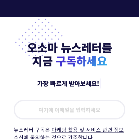
오소마 뉴스레터를
지금
구독하세요
|
Email
address
뉴스레터 구독은
마케팅 활용 및 서비스 관련 정보
수신에 동의
하는 것으로 간주합니다.