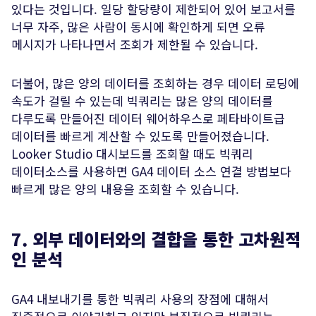
있다는 것입니다. 일당 할당량이 제한되어 있어 보고서를
너무 자주, 많은 사람이 동시에 확인하게 되면 오류
메시지가 나타나면서 조회가 제한될 수 있습니다.
더불어, 많은 양의 데이터를 조회하는 경우 데이터 로딩에
속도가 걸릴 수 있는데 빅쿼리는 많은 양의 데이터를
다루도록 만들어진 데이터 웨어하우스로 페타바이트급
데이터를 빠르게 계산할 수 있도록 만들어졌습니다.
Looker Studio 대시보드를 조회할 때도 빅쿼리
데이터소스를 사용하면 GA4 데이터 소스 연결 방법보다
빠르게 많은 양의 내용을 조회할 수 있습니다.
7. 외부 데이터와의 결합을 통한 고차원적
인 분석
GA4 내보내기를 통한 빅쿼리 사용의 장점에 대해서