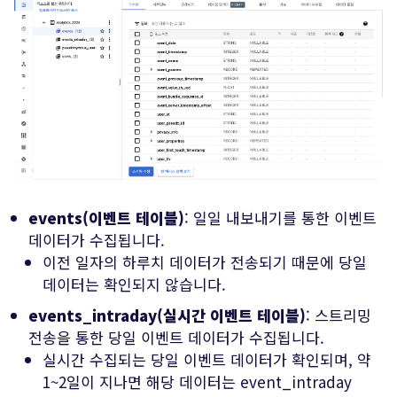
events(이벤트 테이블)
: 일일 내보내기를 통한 이벤트
데이터가 수집됩니다.
이전 일자의 하루치 데이터가 전송되기 때문에 당일
데이터는 확인되지 않습니다.
events_intraday(실시간 이벤트 테이블)
: 스트리밍
전송을 통한 당일 이벤트 데이터가 수집됩니다.
실시간 수집되는 당일 이벤트 데이터가 확인되며, 약
1~2일이 지나면 해당 데이터는 event_intraday