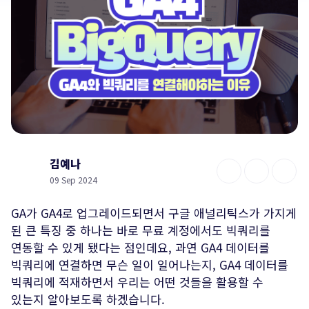
김예나
09 Sep 2024
GA가 GA4로 업그레이드되면서 구글 애널리틱스가 가지게
된 큰 특징 중 하나는 바로 무료 계정에서도 빅쿼리를
연동할 수 있게 됐다는 점인데요, 과연 GA4 데이터를
빅쿼리에 연결하면 무슨 일이 일어나는지, GA4 데이터를
빅쿼리에 적재하면서 우리는 어떤 것들을 활용할 수
있는지 알아보도록 하겠습니다.