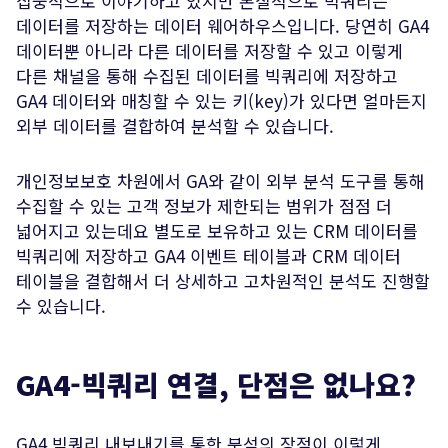
집중적으로 이야기하고 있지만 본질적으로 빅쿼리는
데이터를 저장하는 데이터 웨어하우스입니다. 당연히 GA4
데이터뿐 아니라 다른 데이터를 저장할 수 있고 이렇게
다른 채널을 통해 수집된 데이터를 빅쿼리에 저장하고
GA4 데이터와 매칭할 수 있는 키(key)가 있다면 얼마든지
외부 데이터를 결합하여 분석할 수 있습니다.
개인정보보호 차원에서 GA와 같이 외부 분석 도구를 통해
수집할 수 있는 고객 정보가 제한되는 범위가 점점 더
넓어지고 있는데요 별도로 보유하고 있는 CRM 데이터를
빅쿼리에 저장하고 GA4 이벤트 테이블과 CRM 데이터
테이블을 결합해서 더 상세하고 고차원적인 분석도 진행할
수 있습니다.
GA4-빅쿼리 연결, 단점은 없나요?
GA4 빅쿼리 내보내기를 통한 분석의 장점이 이렇게