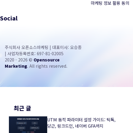
마케팅 정보 활용 동의
Social
주식회사 오픈소스마케팅 | 대표이사: 오승종
| 사업자등록번호: 697-81-02005
2020 - 2026 ©
Opensource
Marketing
. All rights reserved.
최근 글
UTM 동적 파라미터 설정 가이드: 틱톡,
당근, 링크드인, 네이버 GFA까지