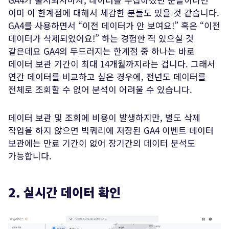
이미 이 한계점에 대해서 체감한 분들도 있을 것 같습니다.
GA4를 사용하면서 “이전 데이터가 안 보여요!” 혹은 “이전
데이터가 삭제되었어요!” 하는 경험한 적 있으실 것
같은데요 GA4의 두드러지는 한계점 중 하나는 바로
데이터 보관 기간이 최대 14개월까지라는 겁니다. 그래서
연간 데이터를 비교하고 싶은 경우에, 전년도 데이터를
전체로 조회할 수 없어 분석이 어려울 수 있습니다.
데이터 보관 및 조회에 비용이 발생하지만, 별도 삭제
작업을 하지 않으면 빅쿼리에 저장된 GA4 이벤트 데이터
보관에는 만료 기간이 없어 장기간의 데이터 분석도
가능합니다.
2. 실시간 데이터 확인