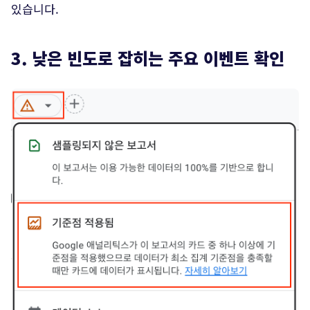
있습니다.
3. 낮은 빈도로 잡히는 주요 이벤트 확인