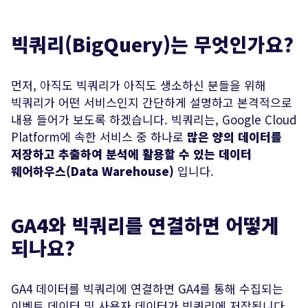
빅쿼리(BigQuery)는 무엇인가요?
먼저, 아직도 빅쿼리가 아직도 생소하신 분들을 위해
빅쿼리가 어떤 서비스인지 간단하게 설명하고 본격적으로
내용 들어가 보도록 하겠습니다. 빅쿼리는, Google Cloud
Platform에 속한 서비스 중 하나로
많은 양의 데이터를
저장하고 추출하여 분석에 활용할 수 있는 데이터
웨어하우스(Data Warehouse)
입니다.
전송하기
GA4와 빅쿼리를 연결하면 어떻게
되나요?
GA4 데이터를 빅쿼리에 연결하면 GA4를 통해 수집되는
이벤트 데이터 및 사용자 데이터가 빅쿼리에 저장됩니다.