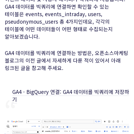
GA4 데이터를 빅쿼리에 연결하면 확인할 수 있는
테이블은 events, events_intraday, users,
pseudonymous_users 총 4가지인데요, 각각의
테이블에 어떤 데이터들이 어떤 형태로 수집되는지
알아보겠습니다.
GA4 데이터를 빅쿼리에 연결하는 방법은, 오픈소스마케팅
블로그의 이전 글에서 자세하게 다룬 적이 있어서 아래
링크된 글을 참고해 주세요.
GA4 - BigQuery 연결: GA4 데이터를 빅쿼리에 저장하
기