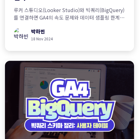
루커 스튜디오(Looker Studio)와 빅쿼리(BigQuery)
를 연결하면 GA4의 속도 문제와 데이터 샘플링 한계
등을 해결할 수 있습니다. 데이터 시각화와 고급
박하빈
분석을 결합해 비즈니스 성과를 극대화하는 방법을
알아보세요.
18 Nov 2024