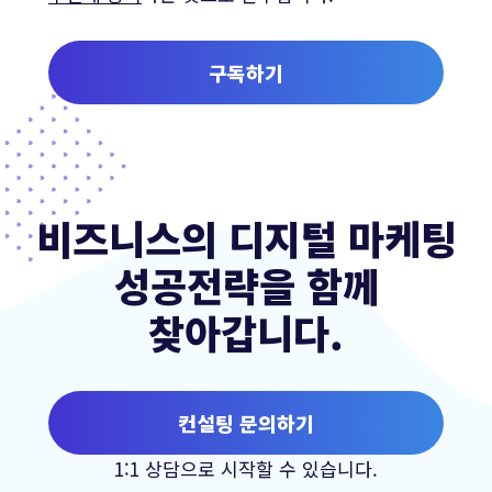
구독하기
비즈니스의 디지털 마케팅
성공전략을 함께
찾아갑니다.
컨설팅 문의하기
1:1 상담으로 시작할 수 있습니다.