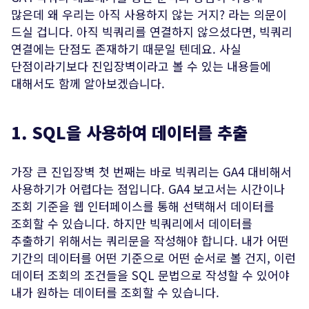
많은데 왜 우리는 아직 사용하지 않는 거지? 라는 의문이
드실 겁니다. 아직 빅쿼리를 연결하지 않으셨다면, 빅쿼리
연결에는 단점도 존재하기 때문일 텐데요. 사실
단점이라기보다 진입장벽이라고 볼 수 있는 내용들에
대해서도 함께 알아보겠습니다.
1. SQL을 사용하여 데이터를 추출
가장 큰 진입장벽 첫 번째는 바로 빅쿼리는 GA4 대비해서
사용하기가 어렵다는 점입니다. GA4 보고서는 시간이나
조회 기준을 웹 인터페이스를 통해 선택해서 데이터를
조회할 수 있습니다. 하지만 빅쿼리에서 데이터를
추출하기 위해서는 쿼리문을 작성해야 합니다. 내가 어떤
기간의 데이터를 어떤 기준으로 어떤 순서로 볼 건지, 이런
데이터 조회의 조건들을 SQL 문법으로 작성할 수 있어야
내가 원하는 데이터를 조회할 수 있습니다.