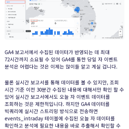
GA4 보고서에서 수집된 데이터가 반영되는 데 최대
72시간까지 소요될 수 있어 GA4를 통한 당일 자 이벤트
분석은 어렵다는 것은 이제는 많이들 알고 계실 겁니다.
물론 실시간 보고서를 통해 데이터를 볼 수 있지만, 조회
시간 기준 이전 30분간 수집된 내용에 대해서만 확인 할 수
있어 실시간 보고서에서도 오늘 자 이벤트 데이터를
조회하는 것은 제한적입니다. 하지만 GA4 데이터를
빅쿼리에 실시간 스트리밍 방식으로 전송하면
events_intraday 테이블에 수집된 오늘 자 데이터를
확인하고 분석에 필요한 내용을 바로 추출해서 확인할 수