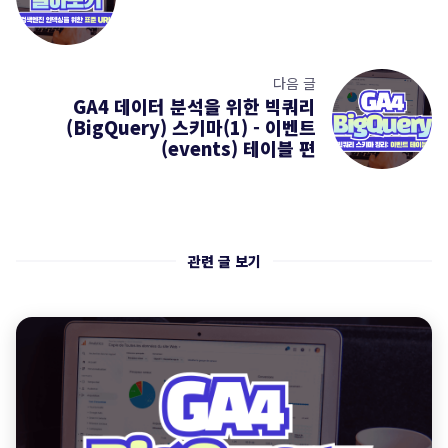
다음 글
GA4 데이터 분석을 위한 빅쿼리
(BigQuery) 스키마(1) - 이벤트
(events) 테이블 편
관련 글 보기