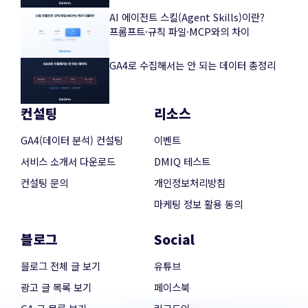
AI 에이전트 스킬(Agent Skills)이란?
프롬프트·규칙 파일·MCP와의 차이
GA4로 수집해서는 안 되는 데이터 총정리
컨설팅
리소스
GA4(데이터 분석) 컨설팅
이벤트
서비스 소개서 다운로드
DMIQ 테스트
컨설팅 문의
개인정보처리방침
마케팅 정보 활용 동의
블로그
Social
블로그 전체 글 보기
유튜브
광고 글 목록 보기
페이스북