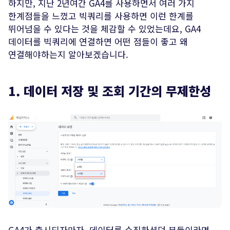
하지만, 지난 2년여간 GA4를 사용하면서 여러 가지
한계점들을 느꼈고 빅쿼리를 사용하면 이런 한계를
뛰어넘을 수 있다는 것을 체감할 수 있었는데요, GA4
데이터를 빅쿼리에 연결하면 어떤 점들이 좋고 왜
연결해야하는지 알아보겠습니다.
1. 데이터 저장 및 조회 기간의 무제한성
GA4가 출시되자마자, 데이터를 수집하셨던 분들이라면