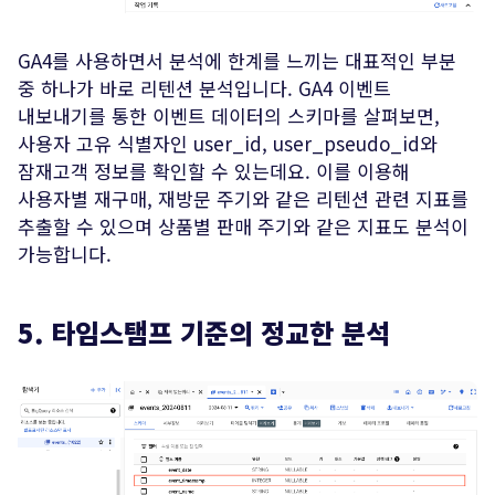
GA4를 사용하면서 분석에 한계를 느끼는 대표적인 부분
중 하나가 바로 리텐션 분석입니다. GA4 이벤트
내보내기를 통한 이벤트 데이터의 스키마를 살펴보면,
사용자 고유 식별자인 user_id, user_pseudo_id와
잠재고객 정보를 확인할 수 있는데요. 이를 이용해
사용자별 재구매, 재방문 주기와 같은 리텐션 관련 지표를
추출할 수 있으며 상품별 판매 주기와 같은 지표도 분석이
가능합니다.
5. 타임스탬프 기준의 정교한 분석