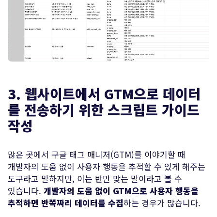
3. 웹사이트에서 GTM으로 데이터
를 전송하기 위한 스크립트 가이드
작성
많은 곳에서 구글 태그 매니저(GTM)를 이야기할 때
개발자의 도움 없이 사용자 행동을 추적할 수 있게 해주는
도구라고 말하지만, 이는 반만 맞는 말이라고 볼 수
있습니다.
개발자의 도움 없이 GTM으로 사용자 행동을
추적하면 반쪽짜리 데이터를 수집
하는 경우가 많습니다.