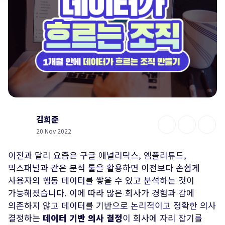
김희준
20 Nov 2022
이전과 달리 요즘은 구글 애널리틱스, 엠플리튜드,
믹스패널과 같은 분석 툴을 활용하면 이전보다 손쉽게
사용자의 행동 데이터를 쌓을 수 있고 분석하는 것이
가능해졌습니다. 이에 따라 많은 회사가 경험과 감에
의존하지 않고 데이터를 기반으로 논리적이고 정확한 의사
결정하는
데이터 기반 의사 결정
이 회사에 자리 잡기를