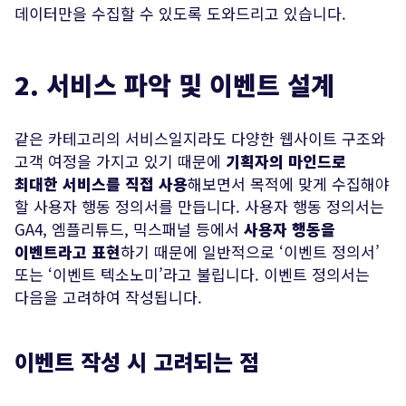
데이터만을 수집할 수 있도록 도와드리고 있습니다.
2. 서비스 파악 및 이벤트 설계
같은 카테고리의 서비스일지라도 다양한 웹사이트 구조와
고객 여정을 가지고 있기 때문에
기획자의 마인드로
최대한 서비스를 직접 사용
해보면서 목적에 맞게 수집해야
할 사용자 행동 정의서를 만듭니다. 사용자 행동 정의서는
GA4, 엠플리튜드, 믹스패널 등에서
사용자 행동을
이벤트라고 표현
하기 때문에 일반적으로 ‘이벤트 정의서’
또는 ‘이벤트 텍소노미’라고 불립니다. 이벤트 정의서는
다음을 고려하여 작성됩니다.
이벤트 작성 시 고려되는 점