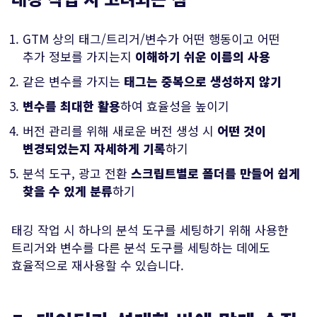
GTM 상의 태그/트리거/변수가 어떤 행동이고 어떤
추가 정보를 가지는지
이해하기 쉬운 이름의 사용
같은 변수를 가지는
태그는 중복으로 생성하지 않기
변수를 최대한 활용
하여 효율성을 높이기
버전 관리를 위해 새로운 버전 생성 시
어떤 것이
변경되었는지 자세하게 기록
하기
분석 도구, 광고 전환
스크립트별로 폴더를 만들어 쉽게
찾을 수 있게 분류
하기
태깅 작업 시 하나의 분석 도구를 세팅하기 위해 사용한
트리거와 변수를 다른 분석 도구를 세팅하는 데에도
효율적으로 재사용할 수 있습니다.