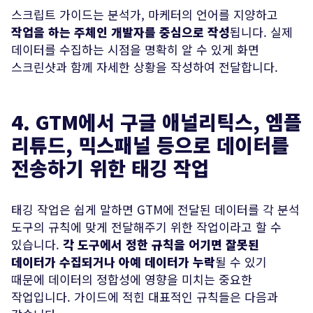
스크립트 가이드는 분석가, 마케터의 언어를 지양하고
작업을 하는 주체인 개발자를 중심으로 작성
됩니다. 실제
데이터를 수집하는 시점을 명확히 알 수 있게 화면
스크린샷과 함께 자세한 상황을 작성하여 전달합니다.
4. GTM에서 구글 애널리틱스, 엠플
리튜드, 믹스패널 등으로 데이터를
전송하기 위한 태깅 작업
태깅 작업은 쉽게 말하면 GTM에 전달된 데이터를 각 분석
도구의 규칙에 맞게 전달해주기 위한 작업이라고 할 수
있습니다.
각 도구에서 정한 규칙을 어기면 잘못된
데이터가 수집되거나 아예 데이터가 누락
될 수 있기
때문에 데이터의 정합성에 영향을 미치는 중요한
작업입니다. 가이드에 적힌 대표적인 규칙들은 다음과