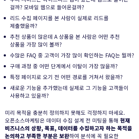
걸까? 모바일 웹으로 들어온걸까?
리드 수집 페이지를 본 사람이 실제로 리드를
제출했을까?
추천 상품이 많은데 A 상품을 본 사람은 어떤 추천
상품을 가장 많이 볼까?
수많은 FAQ 중 고객이 가장 많이 확인하는 FAQ는 뭘까?
구매 과정 중 어떤 단계에서 이탈이 가장 많을까?
특정 페이지로 오기 전 어떤 경로를 거쳐서 왔을까?
새로운 기능을 추가했는데 실제로 그 기능을 고객들이
사용하고 있을까?
미리 목적을 충분히 정의하지 못해도 걱정하지 마세요.
오픈소스마케팅은 데이터 수집 설계 전 미팅을 통해
현재
비즈니스의 상황, 목표, 데이터를 수집하고자 하는 목적을
논의하고 부족한 부분은 보완
하여 분석에 꼭 필요한