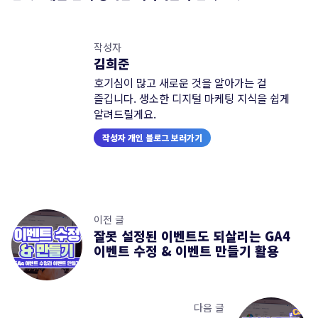
작성자
김희준
호기심이 많고 새로운 것을 알아가는 걸
즐깁니다. 생소한 디지털 마케팅 지식을 쉽게
알려드릴게요.
작성자 개인 블로그 보러가기
이전 글
잘못 설정된 이벤트도 되살리는 GA4
이벤트 수정 & 이벤트 만들기 활용
다음 글