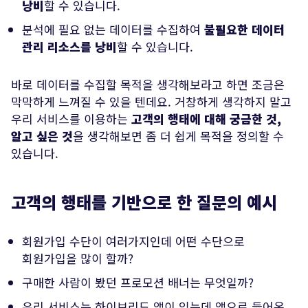
낭비
할 수 있습니다.
분석에 필요 없는 데이터를 수집하여
불필요한 데이터
관리 리소스를 낭비
할 수 있습니다.
바로 데이터를 수집할 목적을 생각해보라고 하면 조금은
막막하게 느껴질 수 있을 텐데요. 거창하게 생각하지 말고
우리 서비스를 이용하는
고객의 행태에 대해 궁금한 것,
알고 싶은 것
을 생각해보면 좀 더 쉽게 목적을 정의할 수
있습니다.
고객의 행태를 기반으로 한 질문의 예시
회원가입 수단이 여러가지인데 어떤 수단으로
회원가입을 많이 할까?
구매한 사람이 봤던 프로모션 배너는 무엇일까?
우리 서비스는 하이브리드 앱이 있는데 앱으로 들어온