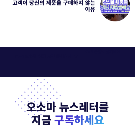
고객이 당신의 제품을 구매하지 않는
이유
GA4 컨설팅 살펴보기
GA4 도입을 위해 고민 중이신가요?
오소마 뉴스레터를
지금
구독하세요