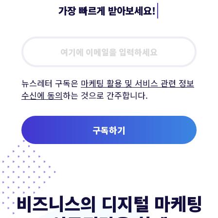
|
가장 빠르게 받
Email
address
뉴스레터 구독은
마케팅 활용 및 서비스 관련 정보
수신에 동의
하는 것으로 간주합니다.
구독하기
비즈니스의 디지털 마케팅