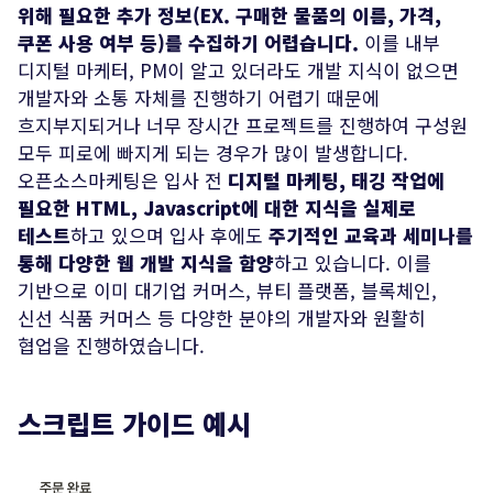
위해 필요한 추가 정보(EX. 구매한 물품의 이름, 가격,
쿠폰 사용 여부 등)를 수집하기 어렵습니다.
이를 내부
디지털 마케터, PM이 알고 있더라도 개발 지식이 없으면
개발자와 소통 자체를 진행하기 어렵기 때문에
흐지부지되거나 너무 장시간 프로젝트를 진행하여 구성원
모두 피로에 빠지게 되는 경우가 많이 발생합니다.
오픈소스마케팅은 입사 전
디지털 마케팅, 태깅 작업에
필요한 HTML, Javascript에 대한 지식을 실제로
테스트
하고 있으며 입사 후에도
주기적인 교육과 세미나를
통해 다양한 웹 개발 지식을 함양
하고 있습니다. 이를
기반으로 이미 대기업 커머스, 뷰티 플랫폼, 블록체인,
신선 식품 커머스 등 다양한 분야의 개발자와 원활히
협업을 진행하였습니다.
스크립트 가이드 예시