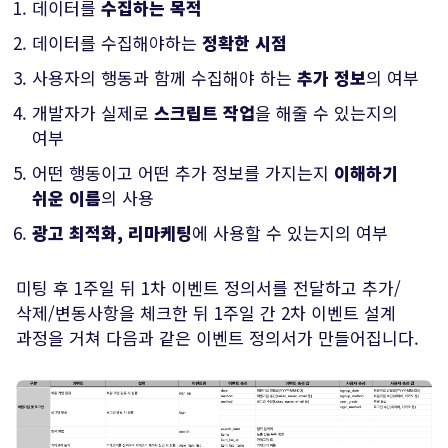
데이터를
수집하는 목적
데이터를 수집해야하는
정확한 시점
사용자의 행동과 함께 수집해야 하는
추가 정보
의 여부
개발자가 실제로
스크립트 작업
을 해줄 수 있는지의
여부
어떤 행동이고 어떤 추가 정보를 가지는지
이해하기
쉬운 이름
의 사용
광고 최적화, 리마케팅
에 사용할 수 있는지의 여부
미팅 후 1주일 뒤 1차 이벤트 정의서를 전달하고 추가/
삭제/변동사항을 체크한 뒤 1주일 간 2차 이벤트 설계
과정을 거쳐 다음과 같은 이벤트 정의서가 만들어집니다.