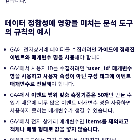
같습니다.
데이터 정합성에 영향을 미치는 분석 도구
의 규칙의 예시
GA에 전자상거래 데이터를 수집하려면
가이드에 정해진
이벤트와 매개변수 명을 사용
해야 합니다.
GA4에서 사용자 ID를 수집하려면
‘user_id’ 매개변수
명을 사용하고 사용자 속성이 아닌 구성 태그에 이벤트
매개변수로 전달
해야 합니다.
GA4에서
이벤트 범위 맞춤 측정기준은 50개
만 만들 수
있기 때문에 너무 많은 이벤트 매개변수 명을 사용하면
사용하지 못하는 매개변수가 생길 수 있습니다.
GA4에서 전자 상거래 매개변수인
items를 제외하고
객체나 배열 형태로 값을 넣지 않습니다.
엠플리튜드에서 교차 도메인을 설정하기 위해선