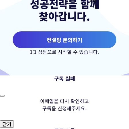
성공전략을 함께
찾아갑니다.
컨설팅 문의하기
1:1 상담으로 시작할 수 있습니다.
구독 실패
이메일을 다시 확인하고
구독을 신청해주세요.
닫기