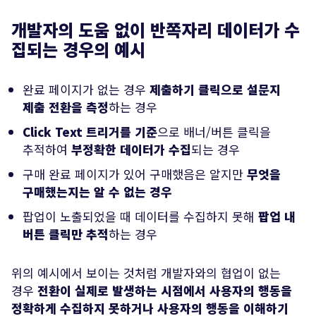
개발자의 도움 없이 반쪽자리 데이터가 수
집되는 경우의 예시
완료 페이지가 없는 경우
제출하기 클릭으로 설문지
제출 전환을 측정
하는 경우
Click Text 트리거를 기준
으로 배너/버튼 클릭을
추적하여
부정확한 데이터가 수집
되는 경우
구매 완료 페이지가 있어 구매했음은 알지만
무엇을
구매했는지는 알 수 없는 경우
팝업이 노출되었을 때 데이터를 수집하지 못해
팝업 내
버튼 클릭만 추적
하는 경우
위의 예시에서 보이는 것처럼 개발자와의 협업이 없는
경우
전환이 실제로 발생하는 시점에서 사용자의 행동을
정확하게 수집하지 못하거나 사용자의 행동을 이해하기