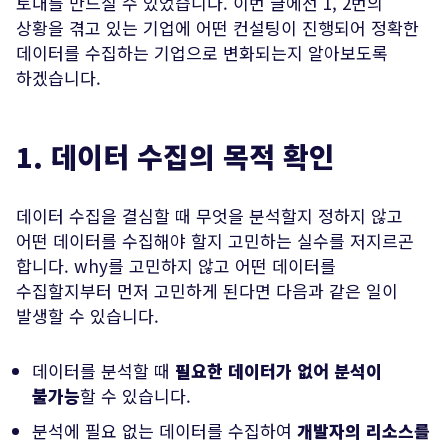
토대를 만드실 수 있었습니다. 이번 글에선 1, 2번의
상황을 겪고 있는 기업에 어떤 컨설팅이 진행되어 정확한
데이터를 수집하는 기업으로 변화되는지 알아보도록
하겠습니다.
1. 데이터 수집의 목적 확인
데이터 수집을 결심할 때 무엇을 분석할지 정하지 않고
어떤 데이터를 수집해야 할지 고민하는 실수를 저지르곤
합니다. why를 고민하지 않고 어떤 데이터를
수집할지부터 먼저 고민하게 된다면 다음과 같은 일이
발생할 수 있습니다.
데이터를 분석할 때
필요한 데이터가 없어 분석이
불가능
할 수 있습니다.
분석에 필요 없는 데이터를 수집하여
개발자의 리소스를