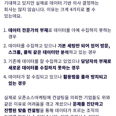
기대하고 있지만 실제로 데이터 기반 의사 결정하는
회사는 많지 않습니다. 이유는 크게 4가지로 볼 수
있는데요.
데이터 전문가의 부재
로 데이터를 아예 수집하지 못하는
경우
데이터를 수집하고 있으나
기본 세팅만 되어 있어 방문,
스크롤, 클릭 같은 데이터만 분석
하고 있는 경우
기존에 데이터를 잘 수집하고 있었으나
담당자의 부재로
새로운 데이터를 수집하지 못하는 경우
전송하기
데이터가 잘 수집되고 있으나
활용법을 몰라 방치되고
있는 경우
실제로 오픈소스마케팅에 컨설팅을 의뢰한 기업들도 위와
같은 이유로 어려움을 겪고 계셨으나
문제를 진단하고
진행된 맞춤 컨설팅
을 통해 데이터가 흐르는 조직의