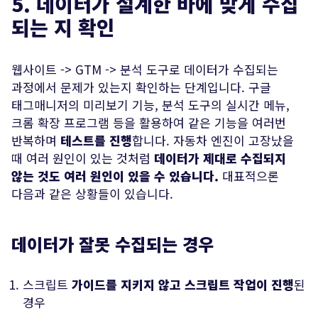
5. 데이터가 설계한 바에 맞게 수집
되는 지 확인
웹사이트 -> GTM -> 분석 도구로 데이터가 수집되는
과정에서 문제가 있는지 확인하는 단계입니다. 구글
태그매니저의 미리보기 기능, 분석 도구의 실시간 메뉴,
크롬 확장 프로그램 등을 활용하여 같은 기능을 여러번
반복하며
테스트를 진행
합니다. 자동차 엔진이 고장났을
때 여러 원인이 있는 것처럼
데이터가 제대로 수집되지
않는 것도 여러 원인이 있을 수 있습니다.
대표적으론
다음과 같은 상황들이 있습니다.
데이터가 잘못 수집되는 경우
스크립트
가이드를 지키지 않고 스크립트 작업이 진행
된
경우