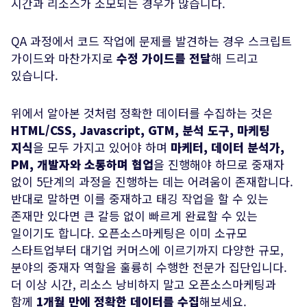
시간과 리소스가 소모되는 경우가 많습니다.
QA 과정에서 코드 작업에 문제를 발견하는 경우 스크립트
가이드와 마찬가지로
수정 가이드를 전달
해 드리고
있습니다.
위에서 알아본 것처럼 정확한 데이터를 수집하는 것은
HTML/CSS, Javascript, GTM, 분석 도구, 마케팅
지식
을 모두 가지고 있어야 하며
마케터, 데이터 분석가,
PM, 개발자와 소통하며 협업
을 진행해야 하므로 중재자
없이 5단계의 과정을 진행하는 데는 어려움이 존재합니다.
반대로 말하면 이를 중재하고 태깅 작업을 할 수 있는
존재만 있다면 큰 갈등 없이 빠르게 완료할 수 있는
일이기도 합니다. 오픈소스마케팅은 이미 소규모
스타트업부터 대기업 커머스에 이르기까지 다양한 규모,
분야의 중재자 역할을 훌륭히 수행한 전문가 집단입니다.
더 이상 시간, 리소스 낭비하지 말고 오픈소스마케팅과
함께
1개월 만에 정확한 데이터를 수집
해보세요.