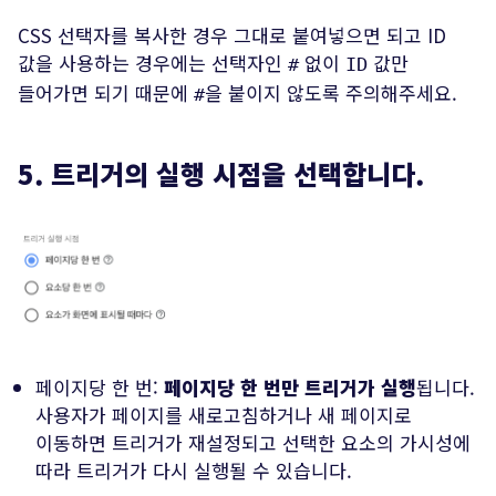
CSS 선택자를 복사한 경우 그대로 붙여넣으면 되고 ID
값을 사용하는 경우에는 선택자인
없이
값만
#
ID
들어가면 되기 때문에
을 붙이지 않도록 주의해주세요.
#
5. 트리거의 실행 시점을 선택합니다.
페이지당 한 번:
페이지당 한 번만 트리거가 실행
됩니다.
사용자가 페이지를 새로고침하거나 새 페이지로
이동하면 트리거가 재설정되고 선택한 요소의 가시성에
따라 트리거가 다시 실행될 수 있습니다.