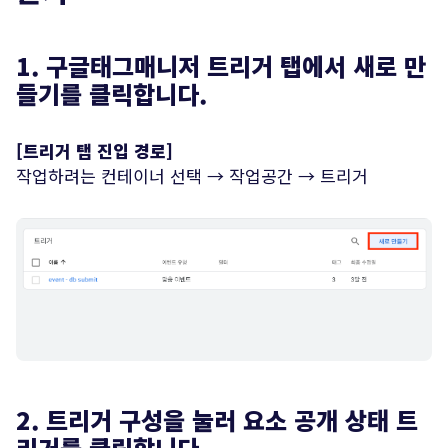
1. 구글태그매니저 트리거 탭에서 새로 만
들기를 클릭합니다.
[트리거 탭 진입 경로]
작업하려는 컨테이너 선택 → 작업공간 → 트리거
2. 트리거 구성을 눌러 요소 공개 상태 트
리거를 클릭합니다.