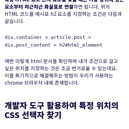
요소부터 차근차근 화살표로 연결
하면 됩니다. 위의
HTML 코드를 예시로 h2 요소를 지정하는 조건은 다음과
같습니다.
div.container > article.post >
div.post_content > h2#html_element
매번 이렇게 html 문서를 확인하며 내가 조건으로 걸고
싶은 위치를 지정하는 것은 조금 번거로울 수 있는데요.
이를 획기적으로 해결해주는 방법이 우리가 사용하는
chrome 브라우저 내에 존재합니다.
개발자 도구 활용하여 특정 위치의
CSS 선택자 찾기