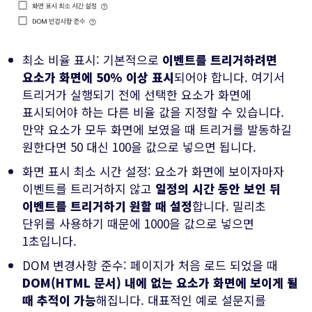
최소 비율 표시: 기본적으로
이벤트를 트리거하려면
요소가 화면에 50% 이상 표시
되어야 합니다. 여기서
트리거가 실행되기 전에 선택한 요소가 화면에
표시되어야 하는 다른 비율 값을 지정할 수 있습니다.
만약 요소가 모두 화면에 보였을 때 트리거를 발동하길
원한다면 50 대신 100을 값으로 넣으면 됩니다.
화면 표시 최소 시간 설정: 요소가 화면에 보이자마자
이벤트를 트리거하지 않고
일정의 시간 동안 보인 뒤
이벤트를 트리거하기 원할 때 설정
합니다. 밀리초
단위를 사용하기 때문에 1000을 값으로 넣으면
1초입니다.
DOM 변경사항 준수: 페이지가 처음 로드 되었을 때
DOM(HTML 문서) 내에 없는 요소가 화면에 보이게 될
때 추적이 가능
해집니다. 대표적인 예로 설문지를