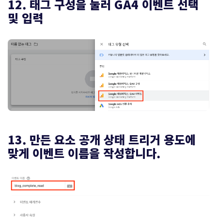
12. 태그 구성을 눌러 GA4 이벤트 선택
및 입력
13. 만든 요소 공개 상태 트리거 용도에
맞게 이벤트 이름을 작성합니다.