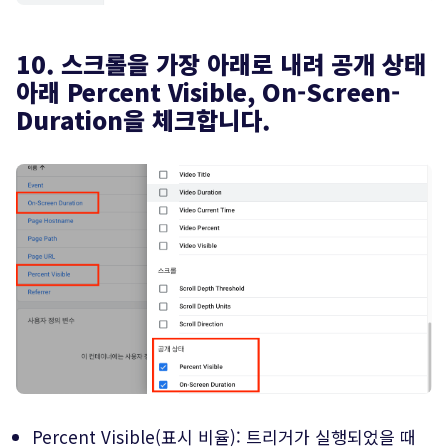
10. 스크롤을 가장 아래로 내려 공개 상태
아래 Percent Visible, On-Screen-
Duration을 체크합니다.
Percent Visible(표시 비율): 트리거가 실행되었을 때