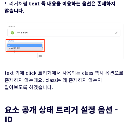
트리거처럼
text 즉 내용을 이용하는 옵션은 존재하지
않습니다.
text 외에 click 트리거에서 사용되는 class 역시 옵션으로
존재하지 않는데요. class는 왜 존재하지 않는지
알아보도록 하겠습니다.
요소 공개 상태 트리거 설정 옵션 -
ID