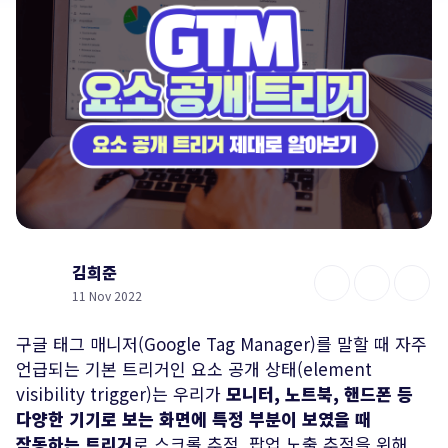
김희준
11 Nov 2022
구글 태그 매니저(Google Tag Manager)를 말할 때 자주
언급되는 기본 트리거인 요소 공개 상태(element
visibility trigger)는 우리가
모니터, 노트북, 핸드폰 등
다양한 기기로 보는 화면에 특정 부분이 보였을 때
작동하는 트리거
로 스크롤 추적, 팝업 노출 추적을 위해