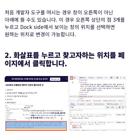
처음 개발자 도구를 여시는 경우 창이 오른쪽이 아닌
아래에 뜰 수도 있습니다. 이 경우 오른쪽 상단의 점 3개를
누르고 Dock side에서 보이는 창의 위치를 선택하면
원하는 위치로 변경이 가능합니다.
2. 화살표를 누르고 찾고자하는 위치를 페
이지에서 클릭합니다.