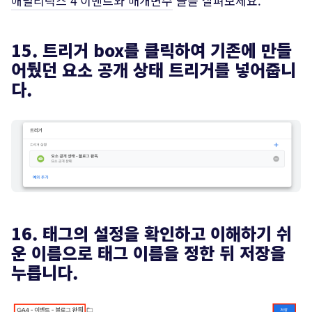
애널리틱스 4 이벤트와 매개변수
글을 살펴보세요.
15. 트리거 box를 클릭하여 기존에 만들
어뒀던 요소 공개 상태 트리거를 넣어줍니
다.
16. 태그의 설정을 확인하고 이해하기 쉬
운 이름으로 태그 이름을 정한 뒤 저장을
누릅니다.