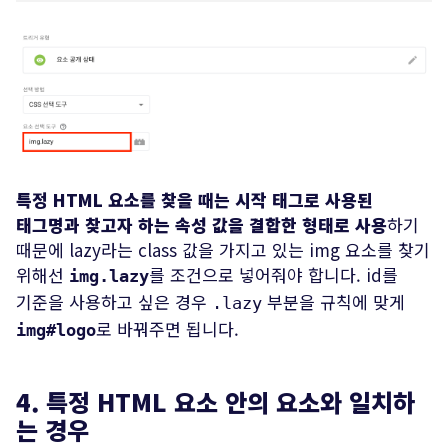
특정 HTML 요소를 찾을 때는 시작 태그로 사용된
태그명과 찾고자 하는 속성 값을 결합한 형태로 사용
하기
때문에 lazy라는 class 값을 가지고 있는 img 요소를 찾기
위해선
를 조건으로 넣어줘야 합니다. id를
img.lazy
기준을 사용하고 싶은 경우
부분을 규칙에 맞게
.lazy
로 바꿔주면 됩니다.
img#logo
4. 특정 HTML 요소 안의 요소와 일치하
는 경우