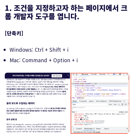
1. 조건을 지정하고자 하는 페이지에서 크
롬 개발자 도구를 엽니다.
[단축키]
Windows: Ctrl + Shift + i
Mac: Command + Option + i