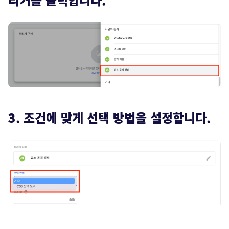
3. 조건에 맞게 선택 방법을 설정합니다.