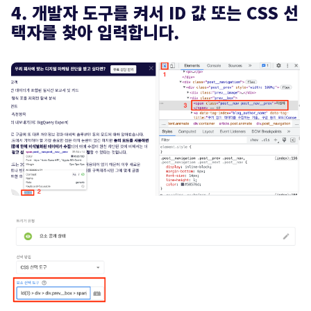
4. 개발자 도구를 켜서 ID 값 또는 CSS 선
택자를 찾아 입력합니다.