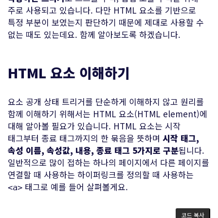
주로 사용되고 있습니다. 다만 HTML 요소를 기반으로
특정 부분이 보였는지 판단하기 때문에 제대로 사용할 수
없는 때도 있는데요. 함께 알아보도록 하겠습니다.
HTML 요소 이해하기
요소 공개 상태 트리거를 단순하게 이해하지 않고 원리를
함께 이해하기 위해서는 HTML 요소(HTML element)에
대해 알아볼 필요가 있습니다. HTML 요소는 시작
태그부터 종료 태그까지의 한 묶음을 뜻하며
시작 태그,
전송하기
속성 이름, 속성값, 내용, 종료 태그 5가지로 구분
됩니다.
일반적으로 많이 접하는 하나의 페이지에서 다른 페이지를
연결할 때 사용하는 하이퍼링크를 정의할 때 사용하는
태그로 예를 들어 살펴볼게요.
<a>
코드 복사