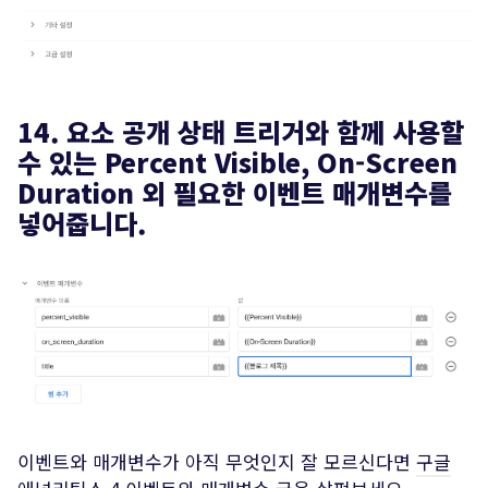
14. 요소 공개 상태 트리거와 함께 사용할
수 있는 Percent Visible, On-Screen
Duration 외 필요한 이벤트 매개변수를
넣어줍니다.
이벤트와 매개변수가 아직 무엇인지 잘 모르신다면
구글