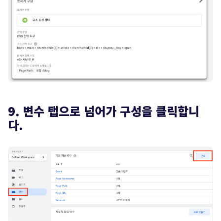
9. 변수 탭으로 넘어가 구성을 클릭합니
다.