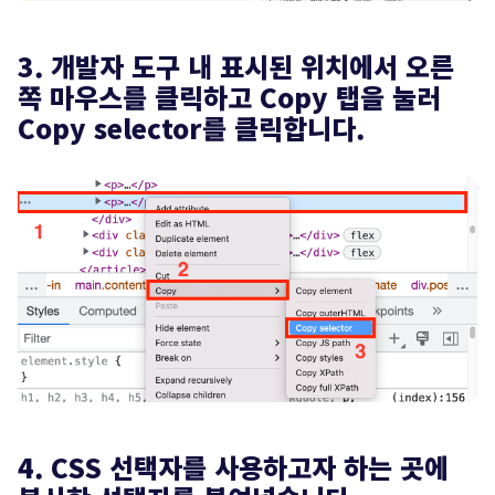
3. 개발자 도구 내 표시된 위치에서 오른
쪽 마우스를 클릭하고 Copy 탭을 눌러
Copy selector를 클릭합니다.
4. CSS 선택자를 사용하고자 하는 곳에