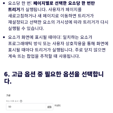
요소당 한 번:
페이지별로 선택한 요소당 한 번만
트리거
가 실행됩니다. 사용자가 페이지를
새로고침하거나 새 페이지로 이동하면 트리거가
재설정되고 선택한 요소의 가시성에 따라 트리거가 다시
실행될 수 있습니다.
요소가 화면에 표시될 때마다: 일치하는 요소가
프로그래매틱 방식 또는 사용자 상호작용을 통해 화면에
표시될 때마다 트리거가 실행됩니다. 주로 닫지 않으면
계속 뜨는 팝업을 추적할 때 사용됩니다.
6. 고급 옵션 중 필요한 옵션을 선택합니
다.