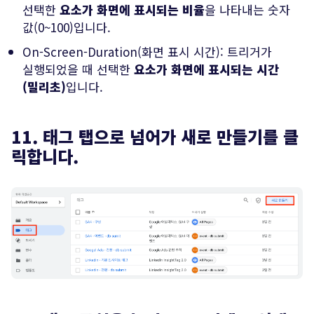
선택한
요소가 화면에 표시되는 비율
을 나타내는 숫자
값(0~100)입니다.
On-Screen-Duration(화면 표시 시간): 트리거가
실행되었을 때 선택한
요소가 화면에 표시되는 시간
(밀리초)
입니다.
11. 태그 탭으로 넘어가 새로 만들기를 클
릭합니다.