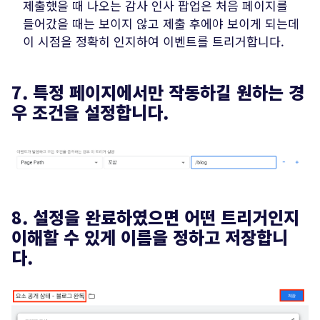
제출했을 때 나오는 감사 인사 팝업은 처음 페이지를
들어갔을 때는 보이지 않고 제출 후에야 보이게 되는데
이 시점을 정확히 인지하여 이벤트를 트리거합니다.
7. 특정 페이지에서만 작동하길 원하는 경
우 조건을 설정합니다.
8. 설정을 완료하였으면 어떤 트리거인지
이해할 수 있게 이름을 정하고 저장합니
다.